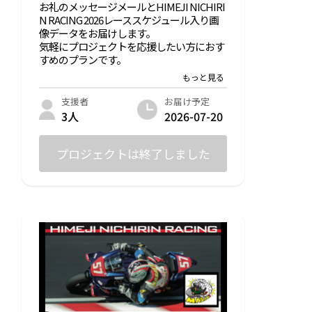
お礼のメッセージメールとHIMEJI NICHIRI
N RACING 2026レーススケジュール入り画
像データをお届けします。
気軽にプロジェクトを応援したい方におす
すめのプランです。
お届け予定
支援者
2026-07-20
3人
プロジェクトは終了しました