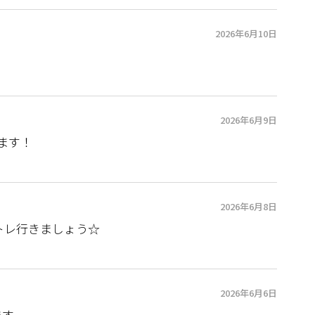
2026年6月10日
2026年6月9日
ます！
2026年6月8日
トレ行きましょう☆
2026年6月6日
ます。