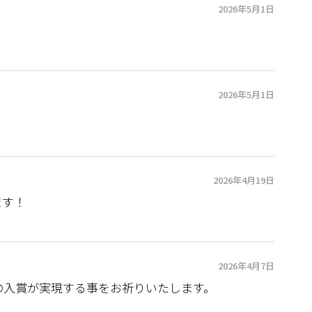
2026年5月1日
2026年5月1日
2026年4月19日
ます！
2026年4月7日
の入賞が実現する事をお祈りいたします。