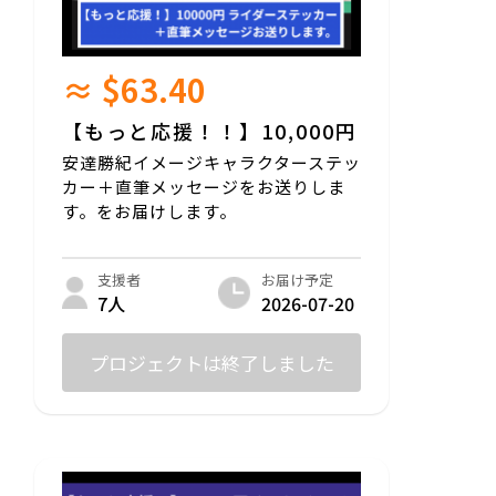
≈ $63.40
【もっと応援！！】10,000円
安達勝紀イメージキャラクターステッ
カー＋直筆メッセージをお送りしま
す。をお届けします。
お届け予定
支援者
2026-07-20
7人
プロジェクトは終了しました