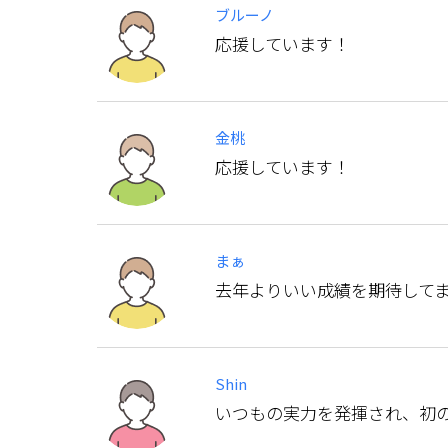
ブルーノ
応援しています！
金桃
応援しています！
まぁ
去年よりいい成績を期待して
Shin
いつもの実力を発揮され、初