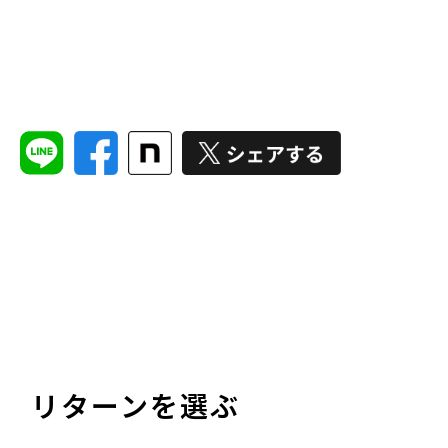
リターンを選ぶ