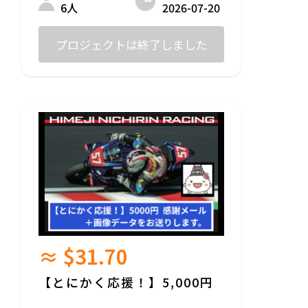
2026-07-20
6人
プロジェクトは終了しました
≈ $31.70
【とにかく応援！】5,000円