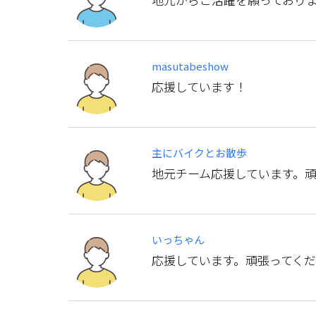
masutabeshow
応援しています！
主にバイクとお散歩
地元チーム応援しています。
いっちゃん
応援しています。頑張ってく