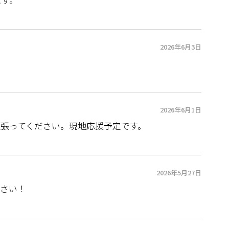
2026年6月3日
2026年6月1日
頑張ってください。現地応援予定です。
2026年5月27日
ださい！