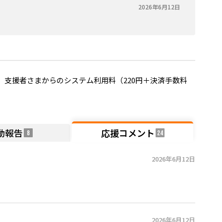
2026年6月12日
支援者さまからのシステム利用料（220円＋決済手数料
動報告
応援コメント
8
24
2026年6月12日
2026年6月12日