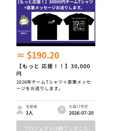
≈ $190.20
【もっと 応援！！】30,000
円
2026年チームTシャツ＋直筆メッセ
ージをお送りします。
お届け予定
支援者
2026-07-20
3人
プロジェクトは終了しました