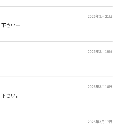
2026年3月21日
て下さいー
2026年3月19日
2026年3月18日
て下さい。
2026年3月17日