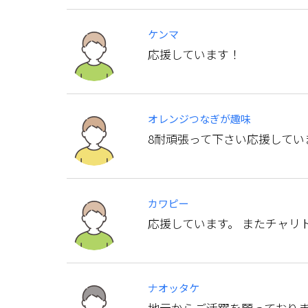
ケンマ
応援しています！
オレンジつなぎが趣味
8耐頑張って下さい応援してい
カワピー
応援しています。 またチャリ
ナオッタケ
地元からご活躍を願っており