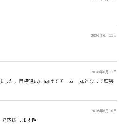
2026年6月11日
2026年6月11日
きました。目標達成に向けてチーム一丸となって頑張
2026年6月10日
で応援します🏁