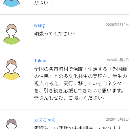
ださい！
2026年5月4日
wang
頑張ってください~
2026年5月2日
Takao
全国の各市町村で活躍・生活する「外国籍
の住民」との多文化共生の実現を、学生の
視点で考え、実行に移しているコネクタ
を、引き続き応援してきたいと思います。
皆さんもぜひ、ご協力ください。
2026年5月1日
カズちゃん
素晴らしい活動の未来期待しております。