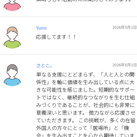
2026年5月1日
Yumi
応援してます！！
2026年5月1日
さとこ。
単なる支援にとどまらず、「人と人との関
係性」を軸に価値を生み出している点に大
きな可能性を感じました。短期的なサポー
トではなく、継続的なつながりを生む仕組
みづくりであることが、社会的にも非常に
意義深いと思います。 微力ながら応援させ
ていただきます。 この挑戦が、多くの在留
外国人の方々にとって「居場所」と「機
会」を生み出すことを心から期待していま