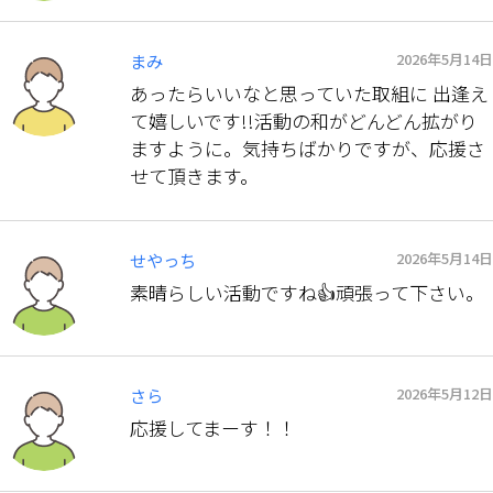
2026年5月14日
まみ
あったらいいなと思っていた取組に 出逢え
て嬉しいです!!活動の和がどんどん拡がり
ますように。気持ちばかりですが、応援さ
せて頂きます。
2026年5月14日
せやっち
素晴らしい活動ですね👍頑張って下さい。
2026年5月12日
さら
応援してまーす！！