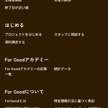
終了日が近い順
はじめる
プロジェクトをはじめる
スタッフに相談する
資料請求する
For Goodアカデミー
For Goodアカデミーの記事
統計データ
一覧
For Goodについて
ForGoodとは
特定商取引法に基づく表記