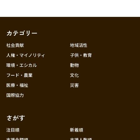
カテゴリー
社会貢献
地域活性
人権・マイノリティ
子供・教育
環境・エシカル
動物
フード・農業
文化
医療・福祉
災害
国際協力
さがす
注目順
新着順
支援金額順
支援人数順