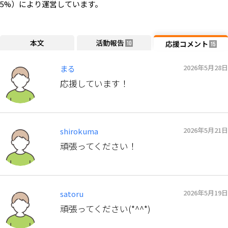
5%）により運営しています。
本文
活動報告
応援コメント
10
15
2026年5月28日
まる
応援しています！
2026年5月21日
shirokuma
頑張ってください！
2026年5月19日
satoru
頑張ってください(*^^*)