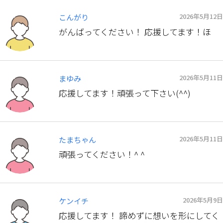
2026年5月12日
こんがり
がんばってください！ 応援してます！ほ
2026年5月11日
まゆみ
応援してます！頑張って下さい(^^)
2026年5月11日
たまちゃん
頑張ってください！^ ^
2026年5月9日
ケンイチ
応援してます！ 諦めずに想いを形にしてく