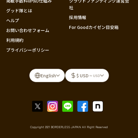
掲載手数料0円の仕組み
クラウドファンディング運営会
社
グッド隊とは
採用情報
ヘルプ
For Goodカイゼン目安箱
お問い合わせフォーム
利用規約
プライバシーポリシー
English
$ USD
≈ USD
Copyright 2021 BORDERLESS JAPAN All Right Reserved