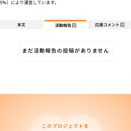
5%）により運営しています。
本文
応援コメント
活動報告
14
0
まだ活動報告の投稿がありません
このプロジェクトを