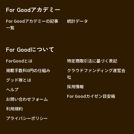
For Goodアカデミー
For Goodアカデミーの記事
統計データ
一覧
For Goodについて
ForGoodとは
特定商取引法に基づく表記
掲載手数料0円の仕組み
クラウドファンディング運営会
社
グッド隊とは
採用情報
ヘルプ
For Goodカイゼン目安箱
お問い合わせフォーム
利用規約
プライバシーポリシー