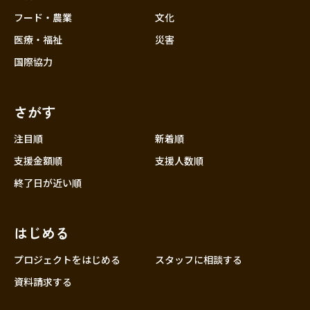
フード・農業
文化
医療・福祉
災害
国際協力
さがす
注目順
新着順
支援金額順
支援人数順
終了日が近い順
はじめる
プロジェクトをはじめる
スタッフに相談する
資料請求する