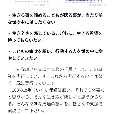
・生きる事を諦めるこどもが居る事が、当たり前
な世の中にはしたくない
・生き辛さを感じているこどもに、生きる希望を
持ってもらいたい
・こどもの幸せを願い、行動する人を世の中に増
やしていきたい
　こんな想いを実現する為の手段として、この事
業を実行しています。これから実行するのではな
く、既に実行しています。
　100%上手くいくか保証は無い。それでも必要だ
と思うから、そんな生き方が楽しいと思うからや
る。そんなあほな男達の想いを、皆さんの支援で
実現させて下さい。