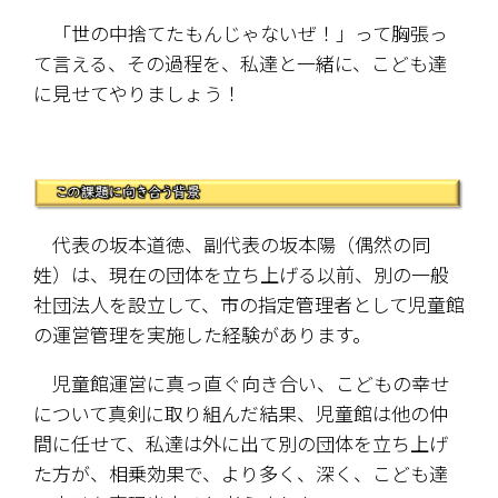
　「世の中捨てたもんじゃないぜ！」って胸張っ
て言える、その過程を、私達と一緒に、こども達
に見せてやりましょう！
　代表の坂本道徳、副代表の坂本陽（偶然の同
姓）は、現在の団体を立ち上げる以前、別の一般
社団法人を設立して、市の指定管理者として児童館
の運営管理を実施した経験があります。
　児童館運営に真っ直ぐ向き合い、こどもの幸せ
について真剣に取り組んだ結果、児童館は他の仲
間に任せて、私達は外に出て別の団体を立ち上げ
た方が、相乗効果で、より多く、深く、こども達