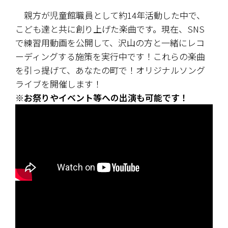
　親方が児童館職員として約14年活動した中で、
こども達と共に創り上げた楽曲です。現在、SNS
で練習用動画を公開して、沢山の方と一緒にレコ
ーディングする施策を実行中です！これらの楽曲
を引っ提げて、あなたの町で！オリジナルソング
ライブを開催します！
※お祭りやイベント等への出演も可能です！