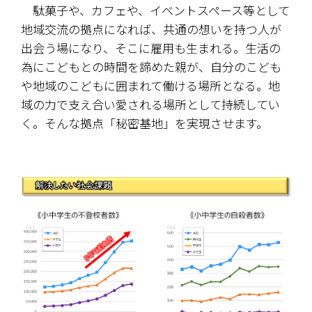
　駄菓子や、カフェや、イベントスペース等として
地域交流の拠点になれば、共通の想いを持つ人が
出会う場になり、そこに雇用も生まれる。生活の
為にこどもとの時間を諦めた親が、自分のこども
や地域のこどもに囲まれて働ける場所となる。地
域の力で支え合い愛される場所として持続してい
く。そんな拠点「秘密基地」を実現させます。