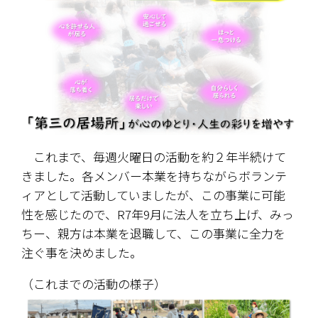
　これまで、毎週火曜日の活動を約２年半続けて
きました。各メンバー本業を持ちながらボランテ
ィアとして活動していましたが、この事業に可能
性を感じたので、R7年9月に法人を立ち上げ、みっ
ちー、親方は本業を退職して、この事業に全力を
注ぐ事を決めました。
（これまでの活動の様子）