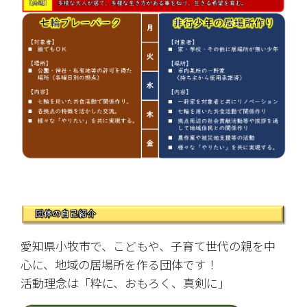
愛知県小牧市で、こどもや、子育て世代の親を中
心に、地域の居場所を作る団体です！
活動理念は「粋に、おもろく、真剣に」