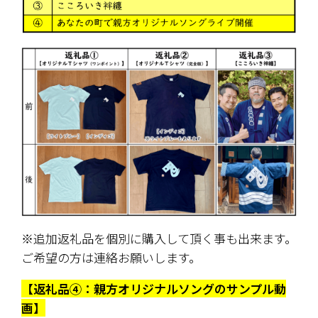
※追加返礼品を個別に購入して頂く事も出来ます。
ご希望の方は連絡お願いします。
【返礼品④：親方オリジナルソングのサンプル動
画】