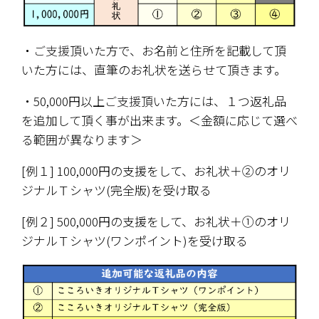
・
ご支援
頂いた方で、お名前と住所を記載して頂
いた方には、直筆のお礼状を送らせて頂きます。
・50,000円以上
ご支援
頂いた方には、１つ返礼品
を追加して頂く事が出来ます。＜金額に応じて選べ
る範囲が異なります＞
[例１] 100,000円の支援をして、お礼状＋②のオリ
ジナルＴシャツ(完全版)を受け取る
[例２] 500,000円の支援をして、お礼状＋①のオリ
ジナルＴシャツ(ワンポイント)を受け取る