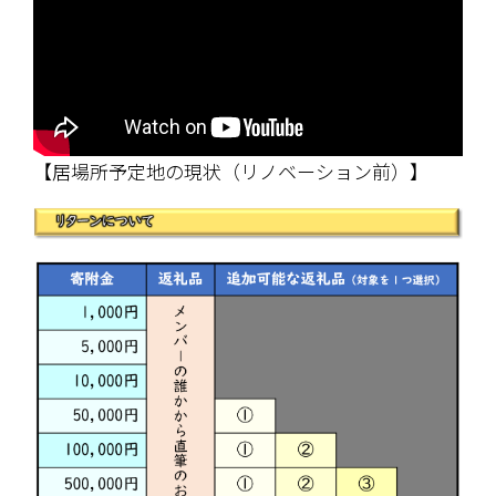
【居場所予定地の現状（リノベーション前）】