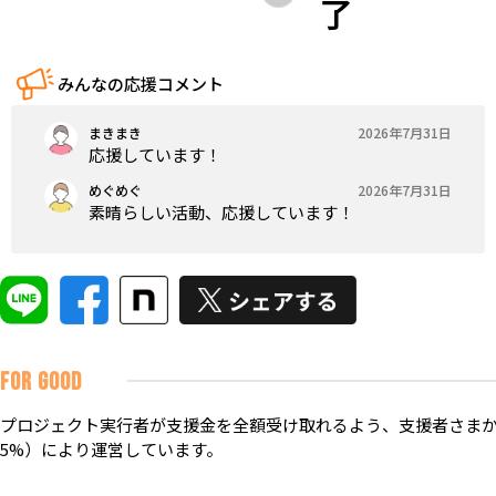
了
みんなの応援コメント
まきまき
2026年7月31日
応援しています！
めぐめぐ
2026年7月31日
素晴らしい活動、応援しています！
FOR GOOD
プロジェクト実行者が支援金を全額受け取れるよう、支援者さまか
5%）により運営しています。