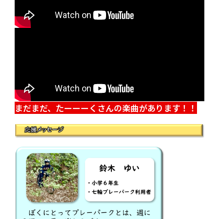
まだまだ、たーーーくさんの楽曲があります！！