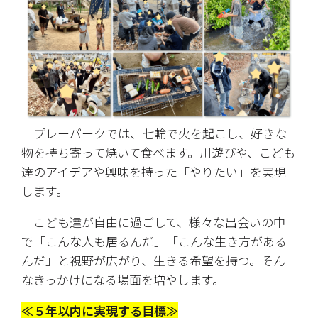
　プレーパークでは、七輪で火を起こし、好きな
物を持ち寄って焼いて食べます。川遊びや、こども
達のアイデアや興味を持った「やりたい」を実現
します。
　こども達が自由に過ごして、様々な出会いの中
で「こんな人も居るんだ」「こんな生き方がある
んだ」と視野が広がり、生きる希望を持つ。そん
なきっかけになる場面を増やします。
≪５年以内に実現する目標≫