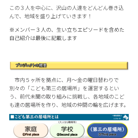
この３人を中心に、沢山の人達をどんどん巻き込
んで、地域を盛り上げていきます！
※メンバー３人の、生い立ちエピソードを含めた
自己紹介は最後に記載します
　市内５ヶ所を拠点に、月～金の曜日替わりで
別々の「こども第三の居場所」を運営するとい
う、前代未聞の取り組みに挑戦し、各地域のこど
も達の居場所を作り、地域の仲間の輪を広げます。