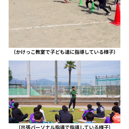
〔かけっこ教室で子ども達に指導している様子〕
〔出張パーソナル指導で指導している様子〕