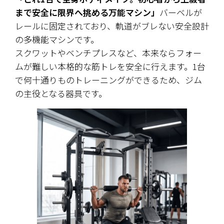
まで安全に限界へ挑める万能マシン」
バーベルが
レールに固定されており、軌道がブレない安全設計
の多機能マシンです。 
スクワットやベンチプレスなど、本来ならフォー
ムが難しい本格的な筋トレを安全に行えます。1台
で何十通りものトレーニングができるため、ジム
の主役となる器具です。