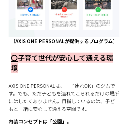
〔AXIS ONE PERSONALが提供するプログラム〕
〇
子育て世代が安心して通える環
境
AXIS ONE PERSONALは、「子連れOK」のジムで
す。でも、ただ子どもを連れてこられるだけの場所
にはしたくありません。目指しているのは、子ど
もと一緒に安心して通える空間です。
内装コンセプトは「公園」。