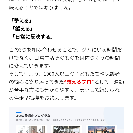
鍛えることではありません。
「整える」
 「鍛える」
 「日常に反映する」
この3つを組み合わせることで、ジムにいる時間だ
けでなく、日常生活そのものを身体づくりの時間
に変えていきます。
そして何より、1000人以上の子どもたちや保護者
の悩みに寄り添ってきた
“教えるプロ”
として、運動
が苦手な方にも分かりやすく、安心して続けられ
る伴走型指導をお約束します。