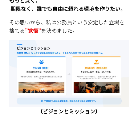
もっと深く。
 期限なく、誰でも自由に頼れる環境を作りたい。
その思いから、私は公務員という安定した立場を
捨てる
”覚悟”
を決めました。
〔ビジョンとミッション〕