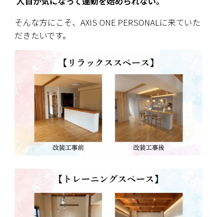
 人目が気になって運動を始められない。
そんな方にこそ、AXIS ONE PERSONALに来ていた
だきたいです。