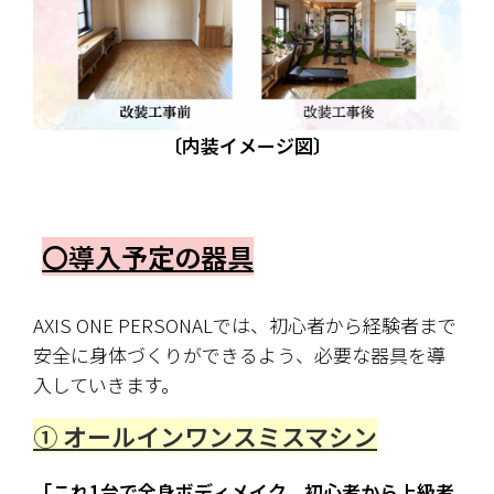
〔内装イメージ図〕
〇導入予定の器具
AXIS ONE PERSONALでは、初心者から経験者まで
安全に身体づくりができるよう、必要な器具を導
入していきます。
① オールインワンスミスマシン
「これ1台で全身ボディメイク。初心者から上級者