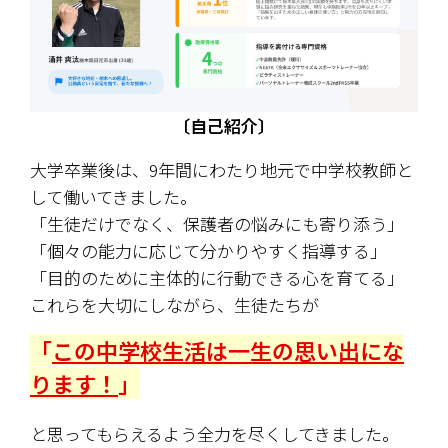
〔自己紹介〕
大学卒業後は、9年間にわたり地元で中学校教師と
して働いてきました。
「生徒だけでなく、保護者の悩みにも寄り添う」 
「個々の能力に応じて分かりやすく指導する」 
「目的のために主体的に行動できる心を育てる」
これらを大切にしながら、生徒たちが
「
この中学校生活は一生の思い出にな
ります！
」
と思ってもらえるよう全力を尽くしてきました。