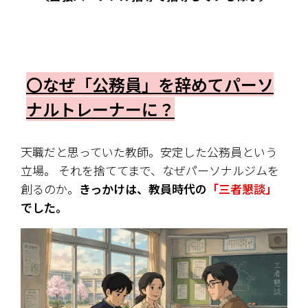
〇なぜ「公務員」を辞めてパーソ
ナルトレーナーに？
天職だと思っていた教師。安定した公務員という
立場。 それを捨ててまで、なぜパーソナルジムを
創るのか。
きっかけは、教員時代の
「三者懇談」
でした。