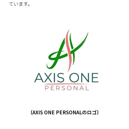
ています。
〔AXIS ONE PERSONALのロゴ〕