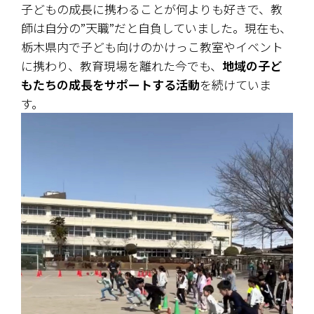
子どもの成長に携わることが何よりも好きで、教
師は自分の”天職”だと自負していました。現在も、
栃木県内で子ども向けのかけっこ教室やイベント
に携わり、教育現場を離れた今でも、
地域の子ど
もたちの成長をサポートする活動
を続けていま
す。