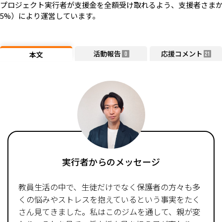
プロジェクト実行者が支援金を全額受け取れるよう、支援者さまか
5%）により運営しています。
活動報告
応援コメント
本文
0
21
実行者からのメッセージ
教員生活の中で、生徒だけでなく保護者の方々も多
くの悩みやストレスを抱えているという事実をたく
さん見てきました。私はこのジムを通して、親が変