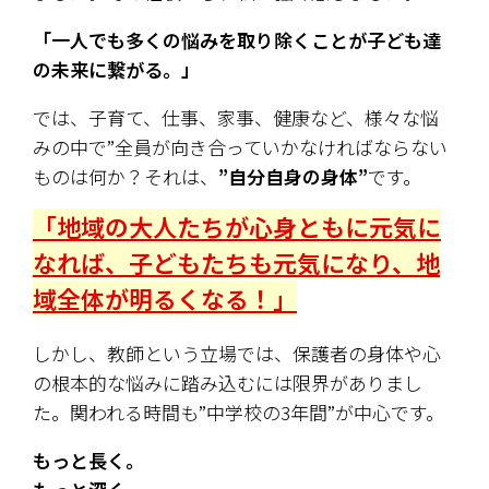
「一人でも多くの悩みを取り除くことが子ども達
の未来に繋がる。」
では、子育て、仕事、家事、健康など、様々な悩
みの中で”全員が向き合っていかなければならない
ものは何か？それは、
”自分自身の身体”
です。
「地域の大人たちが心身ともに元気に
なれば、子どもたちも元気になり、地
域全体が明るくなる！」
しかし、教師という立場では、保護者の身体や心
の根本的な悩みに踏み込むには限界がありまし
た。関われる時間も”中学校の3年間”が中心です。
もっと長く。