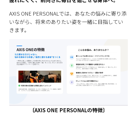
AXIS ONE PERSONALでは、あなたの悩みに寄り添
いながら、将来のありたい姿を一緒に目指してい
きます。
〔AXIS ONE PERSONALの特徴〕