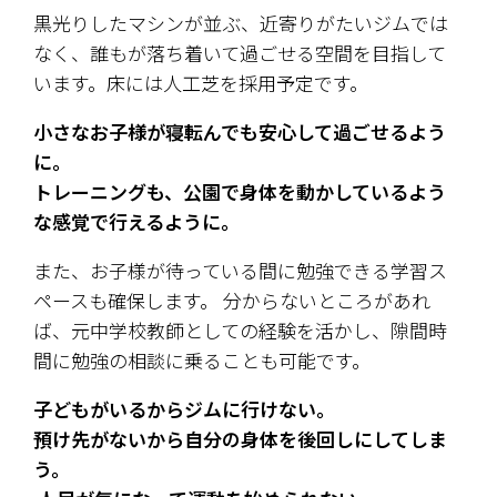
黒光りしたマシンが並ぶ、近寄りがたいジムでは
なく、誰もが落ち着いて過ごせる空間を目指して
います。床には人工芝を採用予定です。
小さなお子様が寝転んでも安心して過ごせるよう
に。
トレーニングも、公園で身体を動かしているよう
な感覚で行えるように。
また、お子様が待っている間に勉強できる学習ス
ペースも確保します。 分からないところがあれ
ば、元中学校教師としての経験を活かし、隙間時
間に勉強の相談に乗ることも可能です。
子どもがいるからジムに行けない。
預け先がないから自分の身体を後回しにしてしま
う。