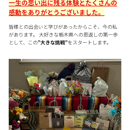
一生の思い出に残る体験とたくさんの
感動をありがとうございました。
皆様との出会いと学びがあったからこそ、今の私
があります。 大好きな栃木県への恩返しの第一歩
として、この
”大きな挑戦”
をスタートします。