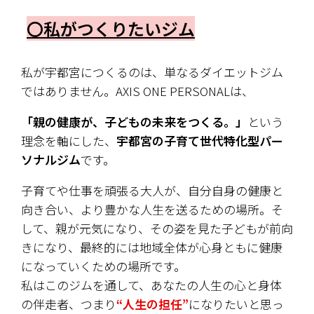
〇私がつくりたいジム
私が宇都宮につくるのは、単なるダイエットジム
ではありません。AXIS ONE PERSONALは、
「親の健康が、子どもの未来をつくる。」
という
理念を軸にした、
宇都宮の子育て世代特化型パー
ソナルジム
です。
子育てや仕事を頑張る大人が、自分自身の健康と
向き合い、より豊かな人生を送るための場所。そ
して、親が元気になり、その姿を見た子どもが前向
きになり、最終的には地域全体が心身ともに健康
になっていくための場所です。
私はこのジムを通して、あなたの人生の心と身体
の伴走者、つまり
“人生の担任”
になりたいと思っ