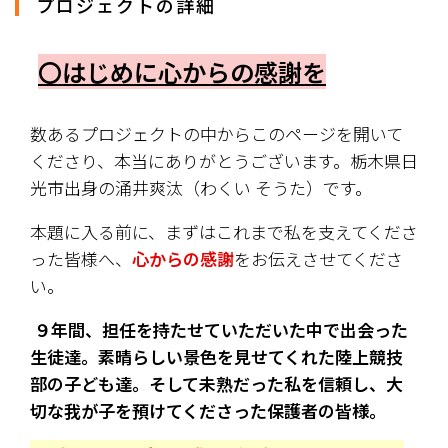
プロジェクトの詳細
〇はじめに心からの感謝を
数あるプロジェクトの中からこのページを開いて
くださり、本当にありがとうございます。栃木県日
光市出身の涌井爽汰（わくい そうた）です。
本題に入る前に、まずはこれまで私を支えてくださ
った皆様へ、
心からの感謝
をお伝えさせてくださ
い。
 ９年間、担任を持たせていただいた中で出会った
生徒達。素晴らしい景色を見せてくれた陸上競技
部の子ども達。そして未熟だった私を信頼し、大
切な我が子を預けてくださった保護者の皆様。