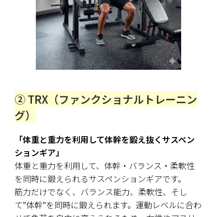
② TRX（ファンクショナルトレーニン
グ）
「体重と重力を利用して体幹を鍛え抜くサスペン
ションギア」
体重と重力を利用して、体幹・バランス・柔軟性
を同時に鍛えられるサスペンションギアです。
筋力だけでなく、バランス能力、柔軟性、そし
て”体幹”を同時に鍛えられます。運動レベルに合わ