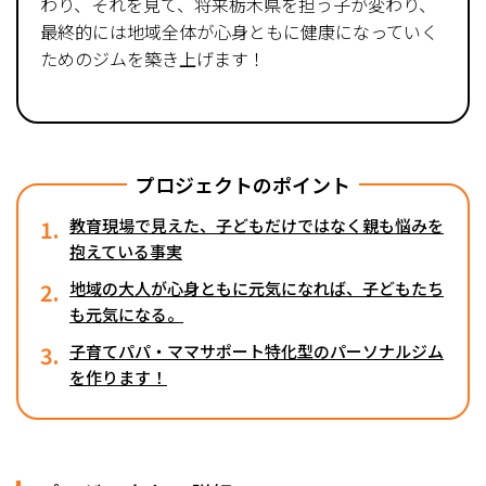
わり、それを見て、将来栃木県を担う子が変わり、
最終的には地域全体が心身ともに健康になっていく
ためのジムを築き上げます！
プロジェクトのポイント
1.
教育現場で見えた、子どもだけではなく親も悩みを
抱えている事実
2.
地域の大人が心身ともに元気になれば、子どもたち
も元気になる。
3.
子育てパパ・ママサポート特化型のパーソナルジム
を作ります！