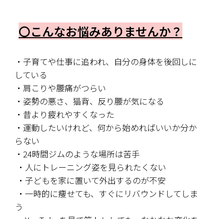
〇こんなお悩みありませんか？
・子育てや仕事に追われ、自分の身体を後回しに
している
・肩こりや腰痛がつらい
・姿勢の悪さ、猫背、反り腰が気になる
・昔より疲れやすくなった
・運動したいけれど、何から始めればいいか分か
らない
・24時間ジムのような場所は苦手
 ・人にトレーニング姿を見られたくない
 ・子どもを家に置いて外出するのが不安
 ・一時的に痩せても、すぐにリバウンドしてしま
う