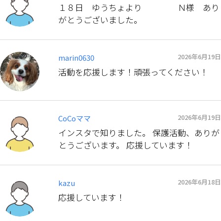
１８日 ゆうちょより Ｎ様 あり
がとうございました。
2026年6月19日
marin0630
活動を応援します！頑張ってください！
2026年6月19日
CoCoママ
インスタで知りました。 保護活動、ありが
とうございます。 応援しています！
2026年6月18日
kazu
応援しています！