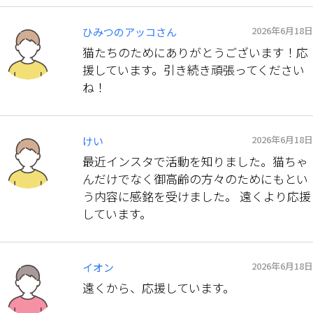
2026年6月18日
ひみつのアッコさん
猫たちのためにありがとうございます！応
援しています。引き続き頑張ってください
ね！
2026年6月18日
けい
最近インスタで活動を知りました。猫ちゃ
んだけでなく御高齢の方々のためにもとい
う内容に感銘を受けました。 遠くより応援
しています。
2026年6月18日
イオン
遠くから、応援しています。