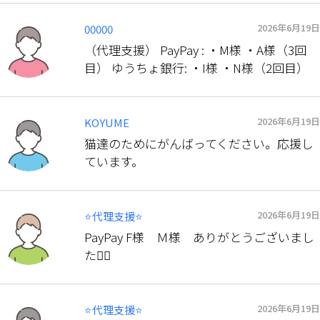
2026年6月19日
00000
（代理支援） PayPay : ・M様 ・A様（3回
目） ゆうちょ銀行: ・I様 ・N様（2回目）
2026年6月19日
KOYUME
猫達のためにがんばってください。応援し
ています。
2026年6月19日
⭐️代理支援⭐️
PayPay F様 Ｍ様 ありがとうございまし
た🙇‍♀️
2026年6月19日
⭐️代理支援⭐️