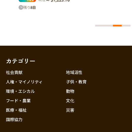
カテゴリー
社会貢献
地域活性
人権・マイノリティ
子供・教育
環境・エシカル
動物
フード・農業
文化
医療・福祉
災害
国際協力