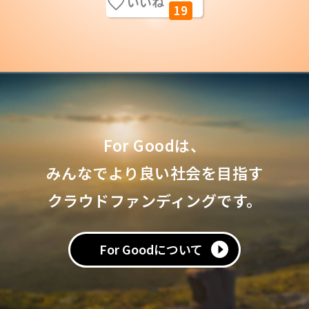
いいね
19
For Goodは、
みんなでより良い社会を目指す
クラウドファンディングです。
For Goodについて