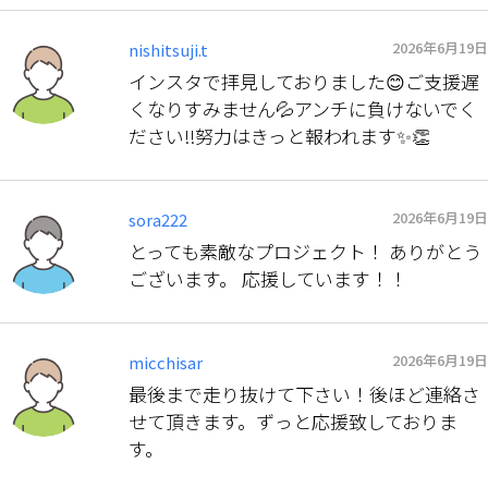
2026年6月19日
nishitsuji.t
インスタで拝見しておりました😊ご支援遅
くなりすみません💦アンチに負けないでく
ださい‼️努力はきっと報われます✨👏
2026年6月19日
sora222
とっても素敵なプロジェクト！ ありがとう
ございます。 応援しています！！
2026年6月19日
micchisar
最後まで走り抜けて下さい！後ほど連絡さ
せて頂きます。ずっと応援致しておりま
す。