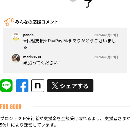
了
みんなの応援コメント
panda
2026年6月19日
⭐️代理支援⭐️ PayPay M様 ありがとうございまし
た
marin0630
2026年6月19日
頑張ってください！
FOR GOOD
プロジェクト実行者が支援金を全額受け取れるよう、支援者さまか
5%）により運営しています。