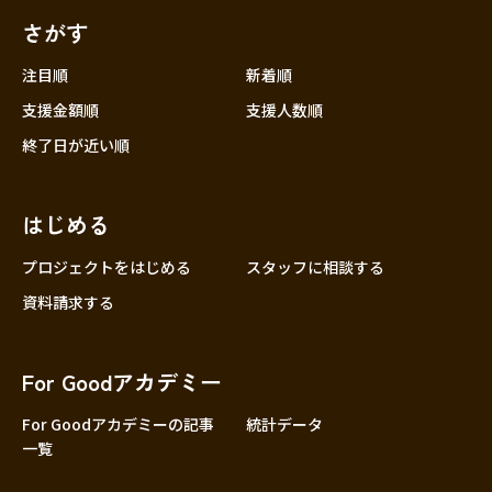
さがす
注目順
新着順
支援金額順
支援人数順
終了日が近い順
はじめる
プロジェクトをはじめる
スタッフに相談する
資料請求する
For Goodアカデミー
For Goodアカデミーの記事
統計データ
一覧