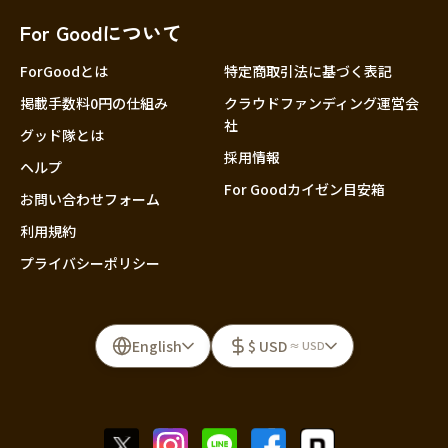
For Goodについて
ForGoodとは
特定商取引法に基づく表記
掲載手数料0円の仕組み
クラウドファンディング運営会
社
グッド隊とは
採用情報
ヘルプ
For Goodカイゼン目安箱
お問い合わせフォーム
利用規約
プライバシーポリシー
English
$ USD
≈ USD