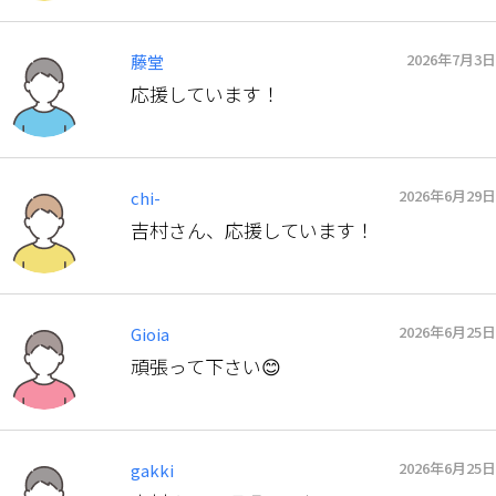
2026年7月3日
藤堂
応援しています！
2026年6月29日
chi-
吉村さん、応援しています！
2026年6月25日
Gioia
頑張って下さい😊
2026年6月25日
gakki