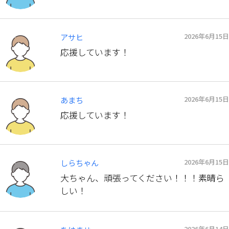
2026年6月15日
アサヒ
応援しています！
2026年6月15日
あまち
応援しています！
2026年6月15日
しらちゃん
大ちゃん、頑張ってください！！！素晴ら
しい！
2026年6月14日