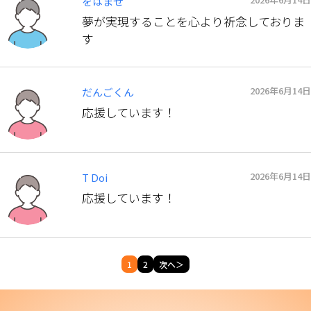
をはませ
夢が実現することを心より祈念しておりま
す
2026年6月14日
だんごくん
応援しています！
2026年6月14日
T Doi
応援しています！
1
2
次へ＞