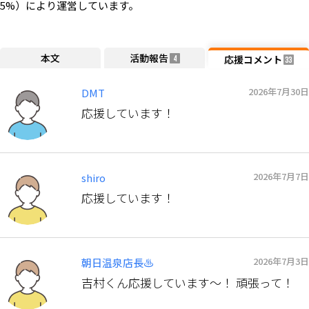
5%）により運営しています。
本文
活動報告
応援コメント
4
33
2026年7月30日
DMT
応援しています！
2026年7月7日
shiro
応援しています！
2026年7月3日
朝日温泉店長♨️
吉村くん応援しています～！ 頑張って！