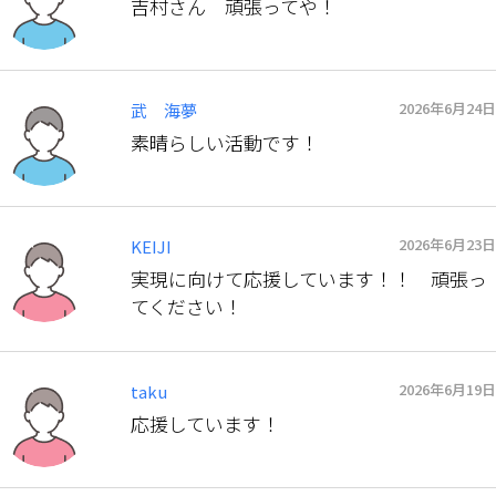
吉村さん 頑張ってや！
2026年6月24日
武 海夢
素晴らしい活動です！
2026年6月23日
KEIJI
実現に向けて応援しています！！ 頑張っ
てください！
2026年6月19日
taku
応援しています！