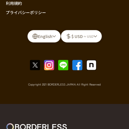
利用規約
プライバシーポリシー
English
$ USD
≈ USD
Copyright 2021 BORDERLESS JAPAN All Right Reserved