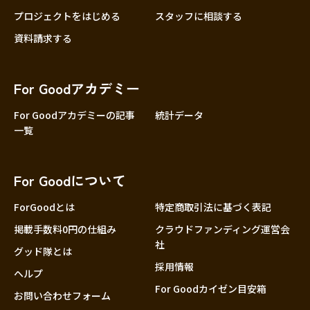
プロジェクトをはじめる
スタッフに相談する
資料請求する
For Goodアカデミー
For Goodアカデミーの記事
統計データ
一覧
For Goodについて
ForGoodとは
特定商取引法に基づく表記
掲載手数料0円の仕組み
クラウドファンディング運営会
社
グッド隊とは
採用情報
ヘルプ
For Goodカイゼン目安箱
お問い合わせフォーム