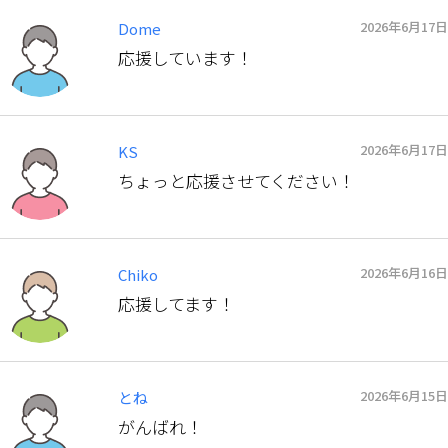
2026年6月17日
Dome
応援しています！
2026年6月17日
KS
ちょっと応援させてください！
2026年6月16日
Chiko
応援してます！
2026年6月15日
とね
がんばれ！