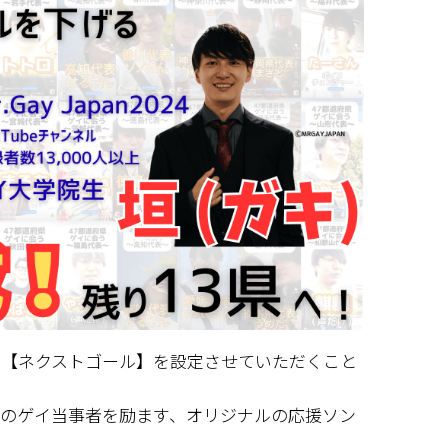
、【ネクストゴール】を設定させていただくこと
てのゲイ当事者を励ます、オリジナルの応援ソン