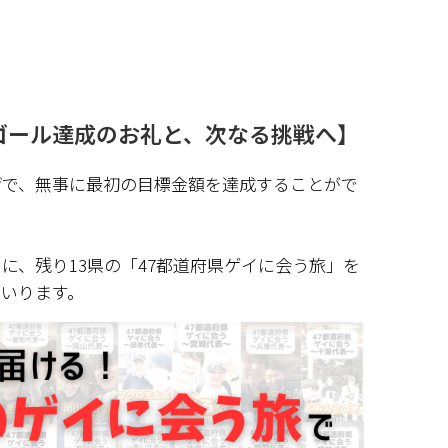
ゴール達成のお礼と、次なる挑戦へ】
げで、無事に最初の目標金額を達成することがで
に、残り13県の「47都道府県ゲイに会う旅」を
いります。