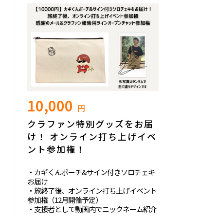
10,000
円
クラファン特別グッズをお届
け！ オンライン打ち上げイベ
ント参加権！
・カギくんポーチ&サイン付きソロチェキ
お届け
・旅終了後、オンライン打ち上げイベント
参加権（12月開催予定）
・支援者として動画内でニックネーム紹介