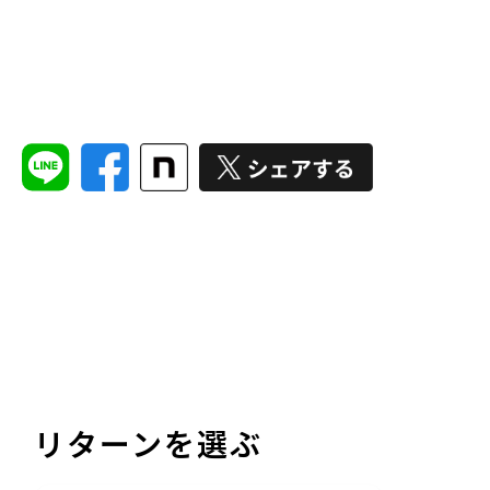
リターンを選ぶ