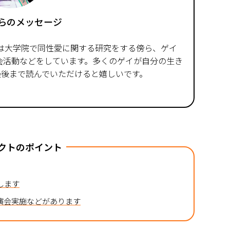
らのメッセージ
す。普段は大学院で同性愛に関する研究をする傍ら、ゲイ
会活動などをしています。多くのゲイが自分の生き
最後まで読んでいただけると嬉しいです。
クトのポイント
します
演会実施などがあります