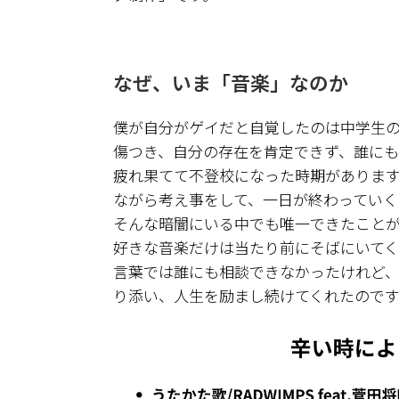
なぜ、いま「音楽」なのか
僕が自分がゲイだと自覚したのは中学生
傷つき、自分の存在を肯定できず、誰に
疲れ果てて不登校になった時期がありま
ながら考え事をして、一日が終わっていく
そんな暗闇にいる中でも唯一できたこと
好きな音楽だけは当たり前にそばにいてく
言葉では誰にも相談できなかったけれど
り添い、人生を励まし続けてくれたのです