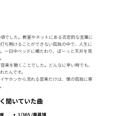
の頃でした。教室やネットにある否定的な言葉に
も打ち明けることができない孤独の中で、人生に
す。一日中ベッドに横たわり、ぼーっと天井を見
。
が音楽を聴くことでした。どんなに辛い時でも、
れたんです。
、イヤホンから流れる音楽だけは、僕の孤独に寄
。