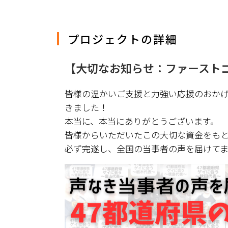
プロジェクトの詳細
【大切なお知らせ：ファースト
皆様の温かいご支援と力強い応援のおか
きました！
本当に、本当にありがとうございます。
皆様からいただいたこの大切な資金をもと
必ず完遂し、全国の当事者の声を届けてま