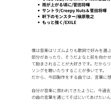
僕は音楽はリズムよりも歌詞で好みを選
部分があったり、そうだよなと前を向か
て励まされることが大好きです。だから
ソングを聴いたりすることが多いです。
だから、今回製作をする曲では、言葉に
自分が音楽に救われてきたように、今過
の曲の言葉を通じてそばにいてあげたいん