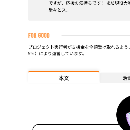
ですが、応援の気持ちです！ まだ現役大
堂々とス...
FOR GOOD
プロジェクト実行者が支援金を全額受け取れるよう、
5%）により運営しています。
本文
活