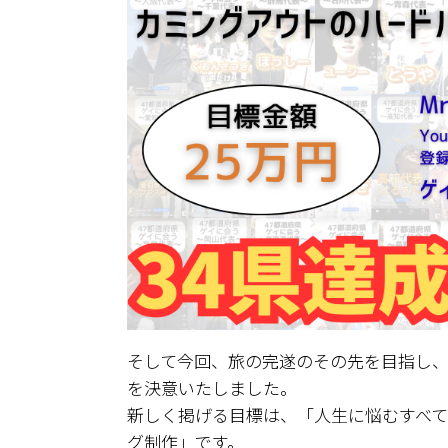
そして今回、旅の完遂のその先を目指し
を決意いたしました。
新しく掲げる目標は、「人生に悩むすべ
グ制作」です。