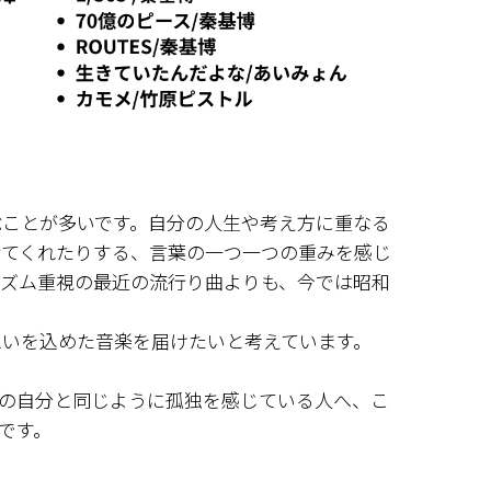
ぶことが多いです。自分の人生や考え方に重なる
せてくれたりする、言葉の一つ一つの重みを感じ
リズム重視の最近の流行り曲よりも、今では昭和
想いを込めた音楽を届けたいと考えています。
去の自分と同じように孤独を感じている人へ、こ
です。