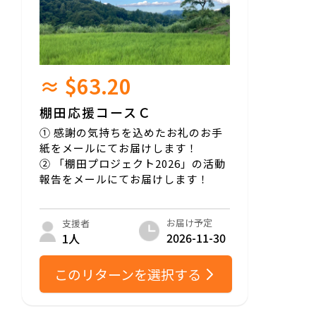
≈ $63.20
棚田応援コースＣ
① 感謝の気持ちを込めたお礼のお手
紙をメールにてお届けします！
② 「棚田プロジェクト2026」の活動
報告をメールにてお届けします！
お届け予定
支援者
2026-11-30
1人
このリターンを選択する