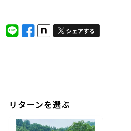
リターンを選ぶ