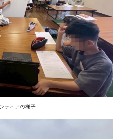
ンティアの様子