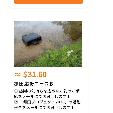
≈ $31.60
棚田応援コースＢ
① 感謝の気持ちを込めたお礼のお手
紙をメールにてお届けします！
② 「棚田プロジェクト2026」の活動
報告をメールにてお届けします！