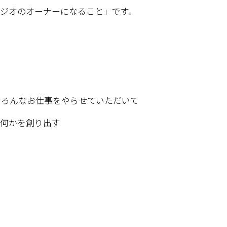
ジオのオーナーになること」です。
いろんなお仕事をやらせていただいて
で何かを創り出す