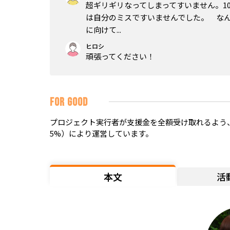
超ギリギリなってしまってすいません。1
は自分のミスですいませんでした。 な
に向けて...
ヒロシ
頑張ってください！
FOR GOOD
プロジェクト実行者が支援金を全額受け取れるよう、
5%）により運営しています。
本文
活