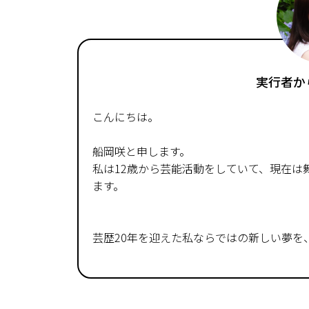
実行者か
こんにちは。
船岡咲と申します。
私は12歳から芸能活動をしていて、現在は
ます。
芸歴20年を迎えた私ならではの新しい夢を