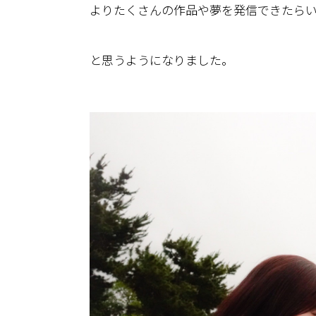
よりたくさんの作品や夢を発信できたら
と思うようになりました。