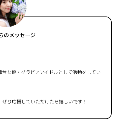
らのメッセージ
舞台女優・グラビアアイドルとして活動をしてい
、ぜひ応援していただけたら嬉しいです！