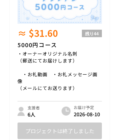
≈ $31.60
残り
44
5000円コース
・オーナーオリジナル名刺
（郵送にてお届けします）
・お礼動画 ・お礼メッセージ画
像
（メールにてお送ります）
お届け予定
支援者
2026-08-10
6人
プロジェクトは終了しました