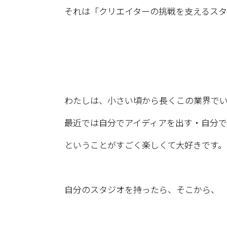
それは「クリエイターの挑戦を支えるスタ
わたしは、
小さい頃から長くこの業界で
最近では自分でアイディアを出す・自分
ということがすごく楽しくて大好きです。
自分のスタジオを持ったら、そこから、