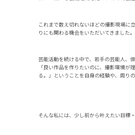
これまで数え切れないほどの撮影現場に
りにも関わる機会をいただいてきました。
芸能活動を続ける中で、若手の芸能人、
「良い作品を作りたいのに、撮影環境が
る。」ということを自身の経験や、周り
そんな私には、少し前から叶えたい目標