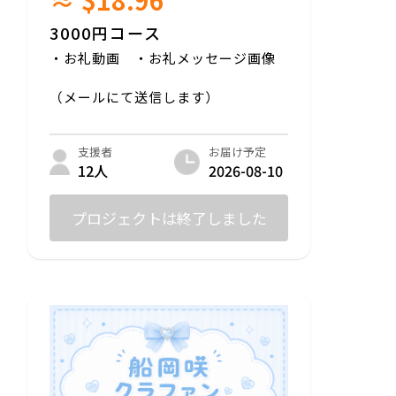
3000円コース
・お礼動画 ・お礼メッセージ画像
（メールにて送信します）
お届け予定
支援者
2026-08-10
12人
プロジェクトは終了しました