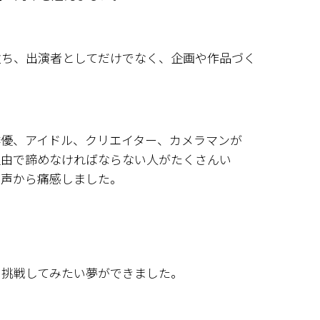
立ち、出演者としてだけでなく、企画や作品づく
俳優、アイドル、クリエイター、カメラマンが
理由で諦めなければならない人がたくさんい
の声から痛感しました。
・挑戦してみたい夢ができました。