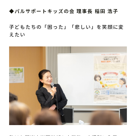
◆パルサポートキッズの会 理事長 稲田 浩子
子どもたちの「困った」「悲しい」を笑顔に変
えたい