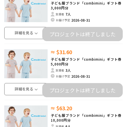
子ども服ブランド「combimini」ギフト券
3,000円分
7人
支援者
2026-08-31
お届け予定
詳細を見る
プロジェクトは終了しました
≈ $31.60
子ども服ブランド「combimini」ギフト券
5,000円分
3人
支援者
2026-08-31
お届け予定
詳細を見る
プロジェクトは終了しました
≈ $63.20
子ども服ブランド「combimini」ギフト券
10,000円分
6人
支援者