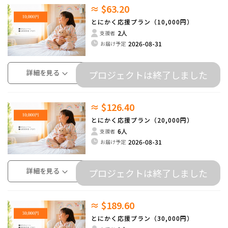
≈ $63.20
とにかく応援プラン（10,000円）
2人
支援者
2026-08-31
お届け予定
詳細を見る
プロジェクトは終了しました
≈ $126.40
とにかく応援プラン（20,000円）
6人
支援者
2026-08-31
お届け予定
詳細を見る
プロジェクトは終了しました
≈ $189.60
とにかく応援プラン（30,000円）