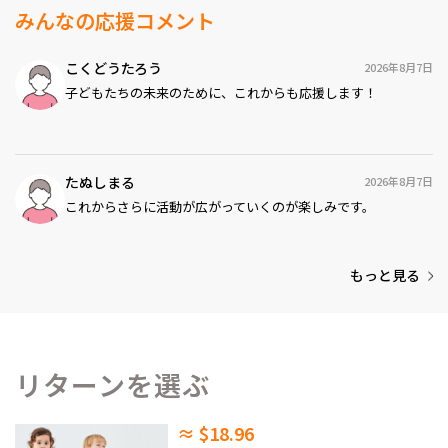
みんなの応援コメント
こくどうたろう
2026年8月7日
子どもたちの未来のために、これからも応援します！
たぬしまる
2026年8月7日
これからさらに活動が広がっていくのが楽しみです。
もっと見る
リターンを選ぶ
≈ $18.96