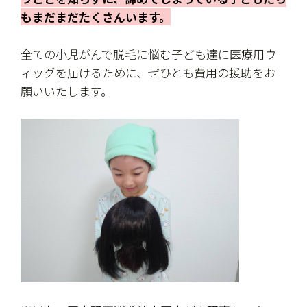
もまだまだたくさんいます。
全ての小児がんで脱毛に悩む子ども達に医療用ウ
ィッグを届けるために、ぜひとも費用の援助をお
願いいたします。