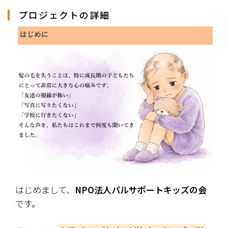
プロジェクトの詳細
はじめまして、
NPO法人パルサポートキッズの会
です。