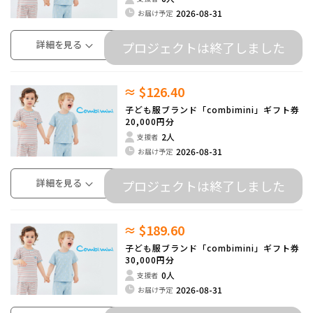
2026-08-31
お届け予定
詳細を見る
プロジェクトは終了しました
≈ $126.40
子ども服ブランド「combimini」ギフト券
20,000円分
2人
支援者
2026-08-31
お届け予定
詳細を見る
プロジェクトは終了しました
≈ $189.60
子ども服ブランド「combimini」ギフト券
30,000円分
0人
支援者
2026-08-31
お届け予定