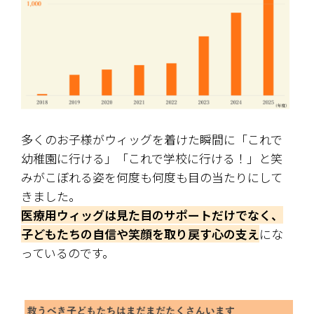
多くのお子様がウィッグを着けた瞬間に「これで
幼稚園に行ける」「これで学校に行ける！」と笑
みがこぼれる姿を何度も何度も目の当たりにして
きました。
医療用ウィッグは見た目のサポートだけでなく、
子どもたちの自信や笑顔を取り戻す心の支え
にな
っているのです。