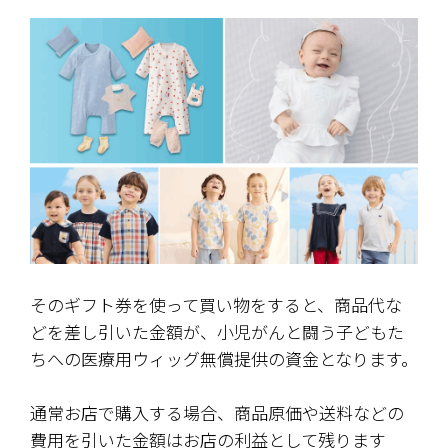
そのギフト券を使って買い物をすると、商品代な
どを差し引いた金額が、小児がんと闘う子どもた
ちへの医療用ウィッグ無償提供の資金となります。
通常お店で購入する場合、商品原価や送料などの
費用を引いた金額はお店の利益として残ります