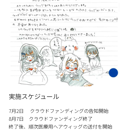
実施スケジュール
7月2日 　クラウドファンディングの告知開始
8月7日　クラウドファンディング終了
終了後、順次医療用ヘアウィッグの送付を開始