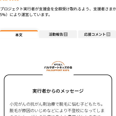
プロジェクト実行者が支援金を全額受け取れるよう、支援者さまか
5%）により運営しています。
活動報告
応援コメント
本文
2
28
実行者からのメッセージ
小児がんの抗がん剤治療で脱毛に悩む子どもたち。
脱毛が原因のいじめなどにより不登校になってしま