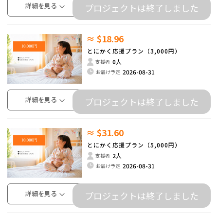
詳細を見る
プロジェクトは終了しました
≈ $18.96
とにかく応援プラン（3,000円）
0人
支援者
2026-08-31
お届け予定
詳細を見る
プロジェクトは終了しました
≈ $31.60
とにかく応援プラン（5,000円）
2人
支援者
2026-08-31
お届け予定
詳細を見る
プロジェクトは終了しました