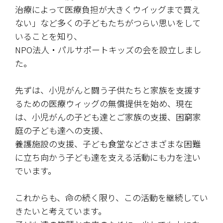
治療によって医療負担が大きくウイッグまで買え
ない」など多くの子どもたちがつらい思いをして
いることを知り、
NPO法人・パルサポートキッズの会を設立しまし
た。
先ずは、小児がんと闘う子供たちと家族を支援す
るための医療ウィッグの無償提供を始め、現在
は、小児がんの子ども達とご家族の支援、困窮家
庭の子ども達への支援、
養護施設の支援、子ども食堂などさまざまな困難
に立ち向かう子ども達を支える活動にも力を注い
でいます。
これからも、命の続く限り、この活動を継続してい
きたいと考えています。