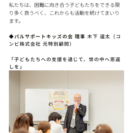
私たちは、困難に向き合う子どもたちをできる限
り多く救うべく、これからも活動を続けてまいり
ます。
◆パルサポートキッズの会 理事 
木下 道太（コ
ンビ株式会社 元特別顧問）
「子どもたちへの支援を通じて、世の中へ恩返
しを」