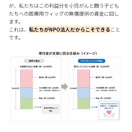
が、私たちはこの利益分を小児がんと闘う子ども
たちへの医療用ウィッグの無償提供の資金に回し
ます。
これは、
私たちがNPO法人だからこそできる
こと
です。