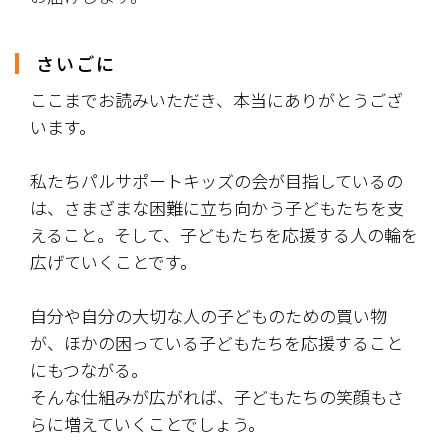
さいごに
ここまでお読みいただき、本当にありがとうござ
います。
私たちパルサポートキッズの会が目指しているの
は、さまざまな困難に立ち向かう子どもたちを支
えること。そして、子どもたちを応援する人の輪を
広げていくことです。
自分や自分の大切な人の子どものための買い物
が、ほかの困っている子どもたちを応援すること
にもつながる。
そんな仕組みが広がれば、子どもたちの笑顔もさ
らに増えていくことでしょう。