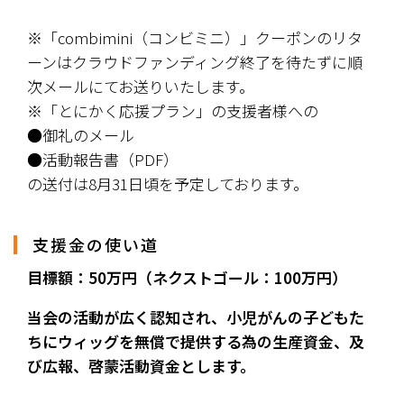
※「combimini（コンビミニ）」クーポンのリタ
ーンはクラウドファンディング終了を待たずに順
次メールにてお送りいたします。
※「とにかく応援プラン」の支援者様への
●御礼のメール
●活動報告書（PDF）
の送付は8月31日頃を予定しております。
支援金の使い道
目標額：50万円（ネクストゴール：100万円）
当会の活動が広く認知され、小児がんの子どもた
ちにウィッグを無償で提供する為の生産資金、及
び広報、啓蒙活動資金とします。