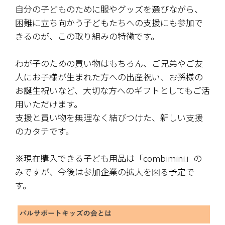
自分の子どものために服やグッズを選びながら、
困難に立ち向かう子どもたちへの支援にも参加で
きるのが、この取り組みの特徴です。
わが子のための買い物はもちろん、ご兄弟やご友
人にお子様が生まれた方への出産祝い、お孫様の
お誕生祝いなど、大切な方へのギフトとしてもご活
用いただけます。
支援と買い物を無理なく結びつけた、新しい支援
のカタチです。
※現在購入できる子ども用品は「combimini」の
みですが、今後は参加企業の拡大を図る予定で
す。