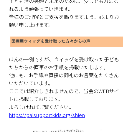
子ども達の笑顔と未来のために、少しでも力にな
れるよう頑張っていきます。
皆様のご理解とご支援を賜りますよう、心よりお
願い申し上げます。
ほんの一例ですが、ウィッグを受け取った子ども
たちからの直筆のお手紙を掲載いたします。
他にも、お手紙や直接の御礼のお言葉をたくさん
いただいています。
ここでは紹介しきれませんので、当会のWEBサイ
トに掲載しております。
よろしければご覧ください。
https://palsupportkids.org/shien