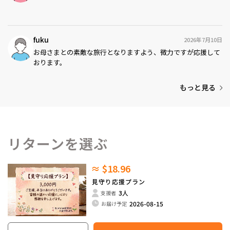
fuku
2026年7月10日
お母さまとの素敵な旅行となりますよう、微力ですが応援して
おります。
もっと見る
リターンを選ぶ
≈ $18.96
見守り応援プラン
3人
支援者
2026-08-15
お届け予定