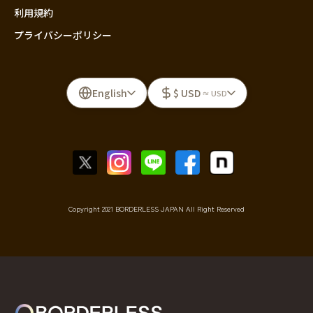
利用規約
プライバシーポリシー
English
$ USD
≈ USD
Copyright 2021 BORDERLESS JAPAN All Right Reserved