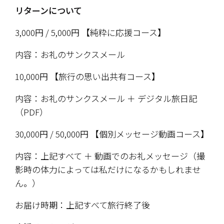
リターンについて
3,000円 / 5,000円 【純粋に応援コース】
​内容：お礼のサンクスメール
​10,000円 【旅行の思い出共有コース】
​内容：お礼のサンクスメール ＋ デジタル旅日記
（PDF）
30,000円 / 50,000円 【個別メッセージ動画コース】
​内容：上記すべて ＋ 動画でのお礼メッセージ（撮
影時の体力によっては私だけになるかもしれませ
ん。）
​お届け時期：上記すべて旅行終了後