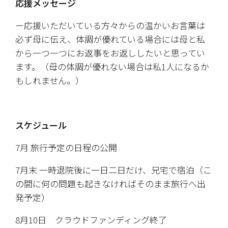
応援メッセージ
ー応援いただいている方々からの温かいお言葉は
必ず母に伝え、体調が優れている場合には母と私
から一つ一つにお返事をお返ししたいと思ってい
ます。（母の体調が優れない場合は私1人になるか
もしれません。）
スケジュール
7月 旅行予定の日程の公開
7月末 一時退院後に一日二日だけ、兄宅で宿泊（こ
の間に何の問題も起きなければそのまま旅行へ出
発予定）
8月10日　クラウドファンディング終了