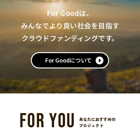
For Goodは、
みんなでより良い社会を目指す
クラウドファンディングです。
For Goodについて
FOR YOU
あなたにおすすめの
プロジェクト