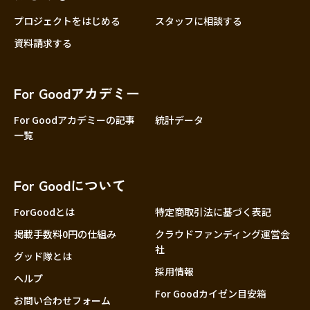
プロジェクトをはじめる
スタッフに相談する
資料請求する
For Goodアカデミー
For Goodアカデミーの記事
統計データ
一覧
For Goodについて
ForGoodとは
特定商取引法に基づく表記
掲載手数料0円の仕組み
クラウドファンディング運営会
社
グッド隊とは
採用情報
ヘルプ
For Goodカイゼン目安箱
お問い合わせフォーム