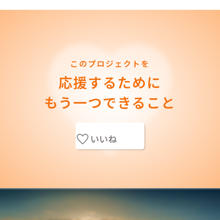
このプロジェクトを
応援するために
もう一つできること
いいね