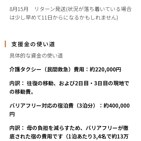
8月15月　リターン発送(状況が落ち着いている場合
は少し早めて11日からになるかもしれません)
支援金の使い道
具体的な資金の使い道
介護タクシー（民間救急）費用：約220,000円
​内訳： 往復の移動、および2日目・3日目の現地で
の移動費。
バリアフリー対応の宿泊費（3泊分）：約400,000
円
​内訳： 母の負担を減らすため、バリアフリーが徹
底された宿の費用です（1泊あたり3,4名で約13万