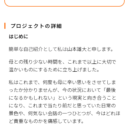
プロジェクトの詳細
はじめに
簡単な自己紹介として私は
山本雄大と申します。
​母との残り少ない時間を、これまで以上に大切で
温かいものにするために立ち上げました。
​私はこれまで、何度も母に辛い思いをさせてしま
ったか分かりませんが、今の状況において「最後
になるかもしれない」という現実と向き合うこと
になり、これまで当たり前だと思っていた日常の
景色や、何気ない会話の一つひとつが、今はどれほ
ど貴重なものかを痛感しています。