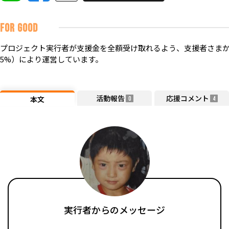
FOR GOOD
プロジェクト実行者が支援金を全額受け取れるよう、支援者さまか
5%）により運営しています。
活動報告
応援コメント
本文
0
4
実行者からのメッセージ