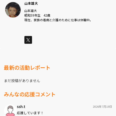
山本雄大
山本雄大
昭和59年生 42歳
現在、家族の看病と介護のために仕事は休職中。
最新の活動レポート
まだ投稿がありません
みんなの応援コメント
ssh.t
2026年7月19日
応援しています！