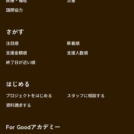
医療・福祉
災害
国際協力
さがす
注目順
新着順
支援金額順
支援人数順
終了日が近い順
はじめる
プロジェクトをはじめる
スタッフに相談する
資料請求する
For Goodアカデミー