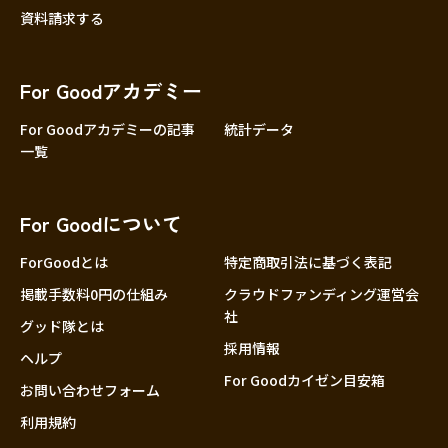
資料請求する
For Goodアカデミー
For Goodアカデミーの記事
統計データ
一覧
For Goodについて
ForGoodとは
特定商取引法に基づく表記
掲載手数料0円の仕組み
クラウドファンディング運営会
社
グッド隊とは
採用情報
ヘルプ
For Goodカイゼン目安箱
お問い合わせフォーム
利用規約