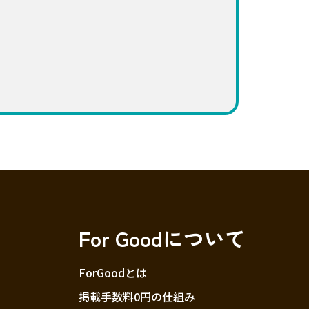
For Goodについて
ForGoodとは
掲載手数料0円の仕組み