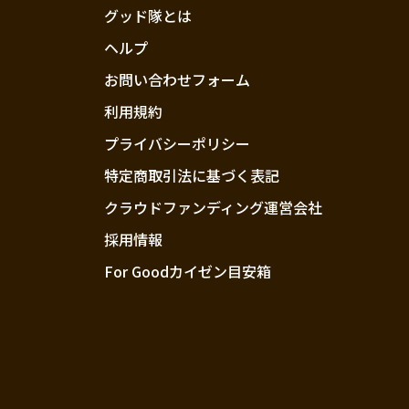
グッド隊とは
ヘルプ
お問い合わせフォーム
利用規約
プライバシーポリシー
特定商取引法に基づく表記
クラウドファンディング運営会社
採用情報
For Goodカイゼン目安箱