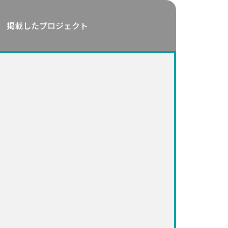
掲載したプロジェクト