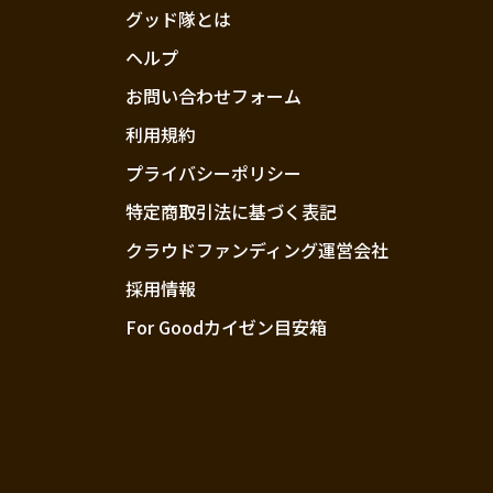
グッド隊とは
ヘルプ
お問い合わせフォーム
利用規約
プライバシーポリシー
特定商取引法に基づく表記
クラウドファンディング運営会社
採用情報
For Goodカイゼン目安箱