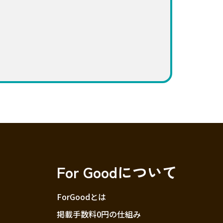
For Goodについて
ForGoodとは
掲載手数料0円の仕組み