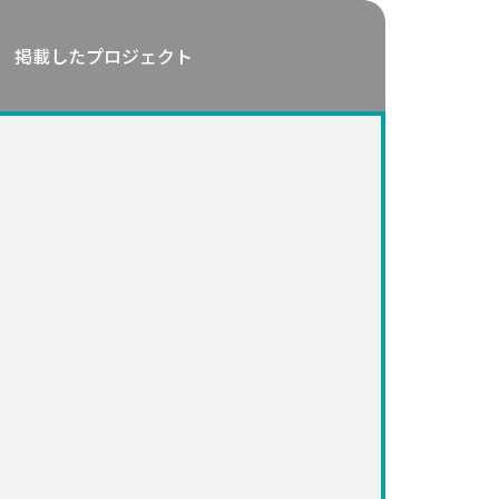
掲載したプロジェクト