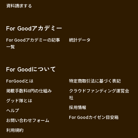
資料請求する
For Goodアカデミー
For Goodアカデミーの記事
統計データ
一覧
For Goodについて
ForGoodとは
特定商取引法に基づく表記
掲載手数料0円の仕組み
クラウドファンディング運営会
社
グッド隊とは
採用情報
ヘルプ
For Goodカイゼン目安箱
お問い合わせフォーム
利用規約