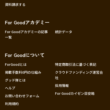
資料請求する
For Goodアカデミー
For Goodアカデミーの記事
統計データ
一覧
For Goodについて
ForGoodとは
特定商取引法に基づく表記
掲載手数料0円の仕組み
クラウドファンディング運営会
社
グッド隊とは
採用情報
ヘルプ
For Goodカイゼン目安箱
お問い合わせフォーム
利用規約