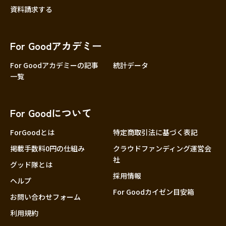
資料請求する
For Goodアカデミー
For Goodアカデミーの記事
統計データ
一覧
For Goodについて
ForGoodとは
特定商取引法に基づく表記
掲載手数料0円の仕組み
クラウドファンディング運営会
社
グッド隊とは
採用情報
ヘルプ
For Goodカイゼン目安箱
お問い合わせフォーム
利用規約