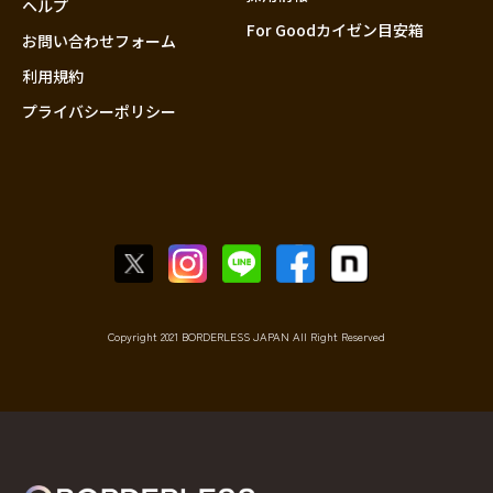
ヘルプ
For Goodカイゼン目安箱
お問い合わせフォーム
利用規約
プライバシーポリシー
Copyright 2021 BORDERLESS JAPAN All Right Reserved