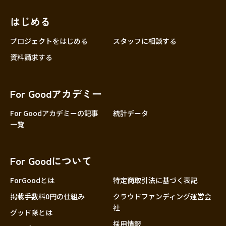
はじめる
プロジェクトをはじめる
スタッフに相談する
資料請求する
For Goodアカデミー
For Goodアカデミーの記事
統計データ
一覧
For Goodについて
ForGoodとは
特定商取引法に基づく表記
掲載手数料0円の仕組み
クラウドファンディング運営会
社
グッド隊とは
採用情報