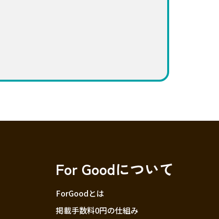
For Goodについて
ForGoodとは
掲載手数料0円の仕組み