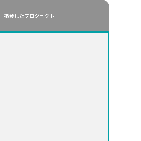
掲載したプロジェクト