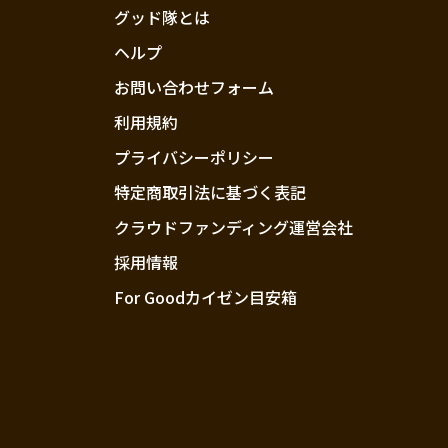
グッド隊とは
ヘルプ
お問い合わせフォーム
利用規約
プライバシーポリシー
特定商取引法に基づく表記
クラウドファンディング運営会社
採用情報
For Goodカイゼン目安箱