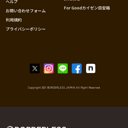
ヘルプ
For Goodカイゼン目安箱
お問い合わせフォーム
利用規約
プライバシーポリシー
Copyright 2021 BORDERLESS JAPAN All Right Reserved