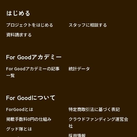
はじめる
プロジェクトをはじめる
スタッフに相談する
資料請求する
For Goodアカデミー
For Goodアカデミーの記事
統計データ
一覧
For Goodについて
ForGoodとは
特定商取引法に基づく表記
掲載手数料0円の仕組み
クラウドファンディング運営会
社
グッド隊とは
採用情報