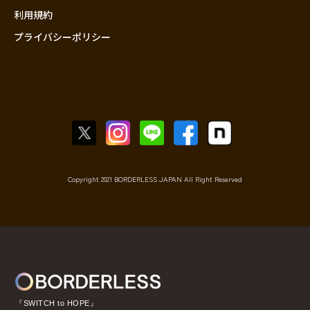
利用規約
プライバシーポリシー
Copyright 2021 BORDERLESS JAPAN All Right Reserved
『SWITCH to HOPE』