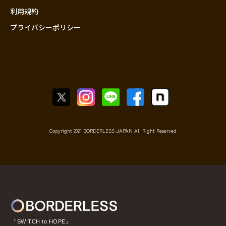
利用規約
プライバシーポリシー
Copyright 2021 BORDERLESS JAPAN All Right Reserved
『SWITCH to HOPE』