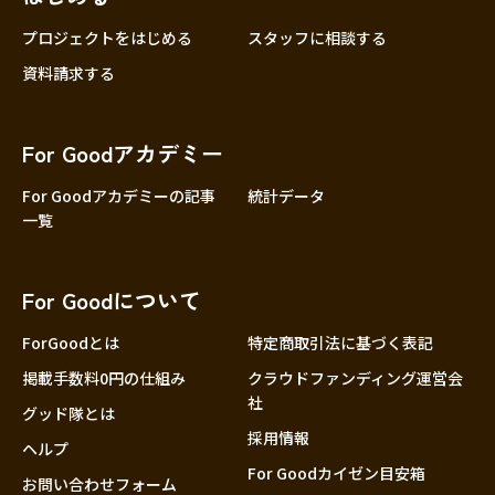
プロジェクトをはじめる
スタッフに相談する
資料請求する
For Goodアカデミー
For Goodアカデミーの記事
統計データ
一覧
For Goodについて
ForGoodとは
特定商取引法に基づく表記
掲載手数料0円の仕組み
クラウドファンディング運営会
社
グッド隊とは
採用情報
ヘルプ
For Goodカイゼン目安箱
お問い合わせフォーム