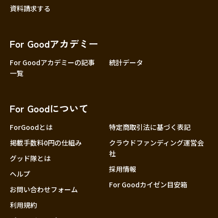
資料請求する
For Goodアカデミー
For Goodアカデミーの記事
統計データ
一覧
For Goodについて
ForGoodとは
特定商取引法に基づく表記
掲載手数料0円の仕組み
クラウドファンディング運営会
社
グッド隊とは
採用情報
ヘルプ
For Goodカイゼン目安箱
お問い合わせフォーム
利用規約