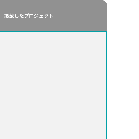
掲載したプロジェクト