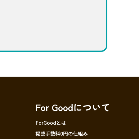
For Goodについて
ForGoodとは
掲載手数料0円の仕組み