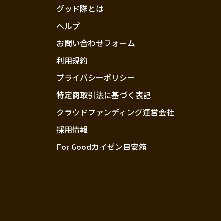
グッド隊とは
ヘルプ
お問い合わせフォーム
利用規約
プライバシーポリシー
特定商取引法に基づく表記
クラウドファンディング運営会社
採用情報
For Goodカイゼン目安箱