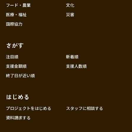
フード・農業
文化
医療・福祉
災害
国際協力
さがす
注目順
新着順
支援金額順
支援人数順
終了日が近い順
はじめる
プロジェクトをはじめる
スタッフに相談する
資料請求する