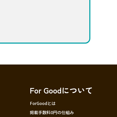
For Goodについて
ForGoodとは
掲載手数料0円の仕組み