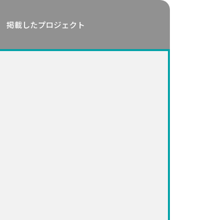
掲載したプロジェクト