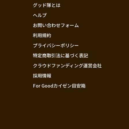
グッド隊とは
ヘルプ
お問い合わせフォーム
利用規約
プライバシーポリシー
特定商取引法に基づく表記
クラウドファンディング運営会社
採用情報
For Goodカイゼン目安箱