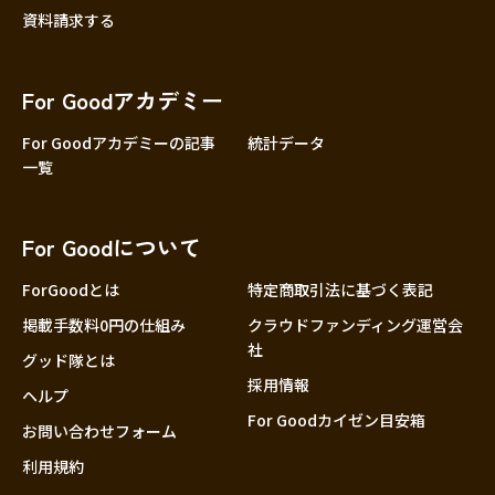
資料請求する
For Goodアカデミー
For Goodアカデミーの記事
統計データ
一覧
For Goodについて
ForGoodとは
特定商取引法に基づく表記
掲載手数料0円の仕組み
クラウドファンディング運営会
社
グッド隊とは
採用情報
ヘルプ
For Goodカイゼン目安箱
お問い合わせフォーム
利用規約