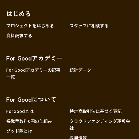
はじめる
プロジェクトをはじめる
スタッフに相談する
資料請求する
For Goodアカデミー
For Goodアカデミーの記事
統計データ
一覧
For Goodについて
ForGoodとは
特定商取引法に基づく表記
掲載手数料0円の仕組み
クラウドファンディング運営会
社
グッド隊とは
採用情報