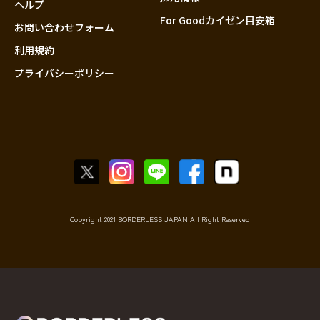
ヘルプ
For Goodカイゼン目安箱
お問い合わせフォーム
利用規約
プライバシーポリシー
Copyright 2021 BORDERLESS JAPAN All Right Reserved