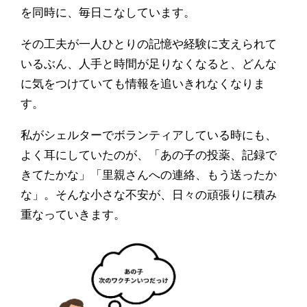
を同時に、毎日こなしています。
その工夫が一人ひとりの記憶や経験に支えられて
いるぶん、人手と時間が足りなくなると、どんな
に気をつけていても情報を追いきれなくなりま
す。
私がシェルターでボランティアしている時にも、
よく耳にしていたのが、「あの子の投薬、記録で
きてたかな」「里親さんへの連絡、もう送ったか
な」。そんな小さな不安が、日々の頑張りに積み
重なっていきます。