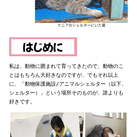
私は、動物に囲まれて育ってきたので、動物のこ
とはもちろん大好きなのですが、でもそれ以上
に、「動物保護施設/アニマルシェルター（以下、
シェルター）」という場所そのものが、誰よりも
好きです。