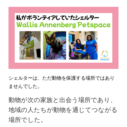
シェルターは、ただ動物を保護する場所ではあり
ませんでした。
動物が次の家族と出会う場所であり、
地域の人たちが動物を通じてつながる
場所でした。