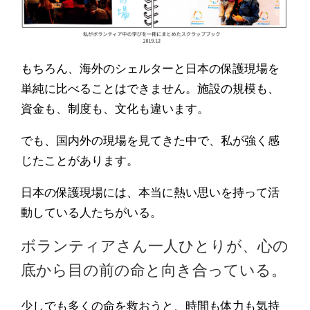
もちろん、海外のシェルターと日本の保護現場を
単純に比べることはできません。施設の規模も、
資金も、制度も、文化も違います。
でも、国内外の現場を見てきた中で、私が強く感
じたことがあります。
日本の保護現場には、本当に熱い思いを持って活
動している人たちがいる。
ボランティアさん一人ひとりが、心の
底から目の前の命と向き合っている。
少しでも多くの命を救おうと、時間も体力も気持