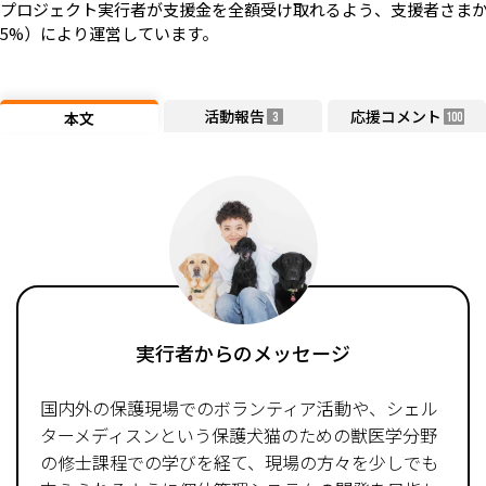
プロジェクト実行者が支援金を全額受け取れるよう、支援者さまか
5%）により運営しています。
活動報告
応援コメント
本文
3
100
実行者からのメッセージ
国内外の保護現場でのボランティア活動や、シェル
ターメディスンという保護犬猫のための獣医学分野
の修士課程での学びを経て、現場の方々を少しでも