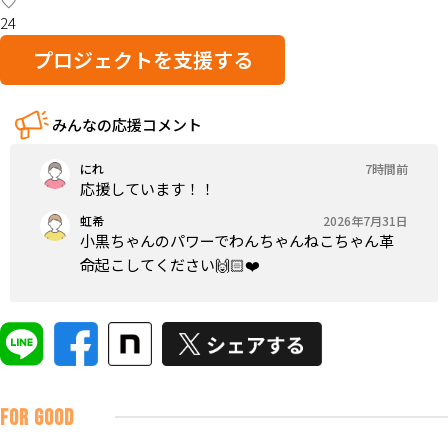
24
プロジェクトを支援する
みんなの応援コメント
にれ
7時間前
応援しています！！
虹希
2026年7月31日
小黒ちゃんのパワーでわんちゃんねこちゃん革
命起こしてください🙌🏻❤️
FOR GOOD