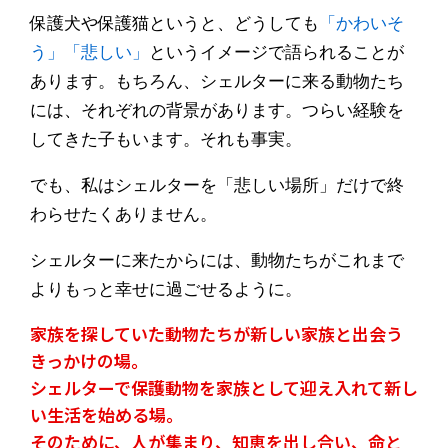
「かわいそ
保護犬や保護猫というと、どうしても
う」「悲しい」
というイメージで語られることが
あります。もちろん、シェルターに来る動物たち
には、それぞれの背景があります。つらい経験を
してきた子もいます。それも事実。
でも、私はシェルターを「悲しい場所」だけで終
わらせたくありません。
シェルターに来たからには、動物たちがこれまで
よりもっと幸せに過ごせるように。
家族を探していた動物たちが新しい家族と出会う
きっかけの場。
シェルターで保護動物を家族として迎え入れて新し
い生活を始める場。
そのために、人が集まり、知恵を出し合い、命と