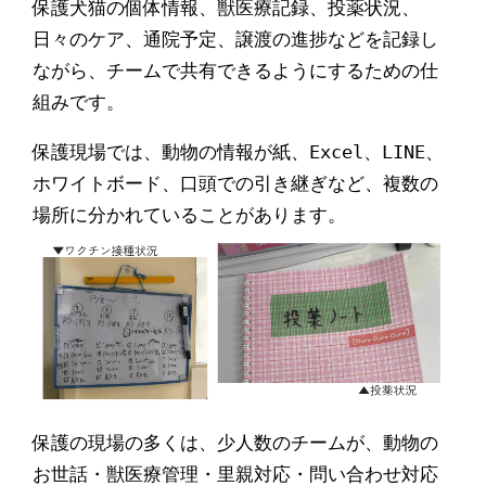
保護犬猫の個体情報、獣医療記録、投薬状況、
日々のケア、通院予定、譲渡の進捗などを記録し
ながら、チームで共有できるようにするための仕
組みです。
保護現場では、動物の情報が紙、Excel、LINE、
ホワイトボード、口頭での引き継ぎなど、複数の
場所に分かれていることがあります。
保護の現場の多くは、少人数のチームが、動物の
お世話・獣医療管理・里親対応・問い合わせ対応