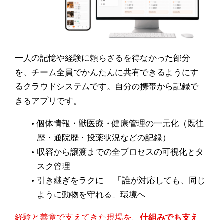
一人の記憶や経験に頼らざるを得なかった部分
を、チーム全員でかんたんに共有できるようにす
るクラウドシステムです。自分の携帯から記録で
きるアプリです。
個体情報・獣医療・健康管理の一元化（既往
歴・通院歴・投薬状況などの記録）
収容から譲渡までの全プロセスの可視化とタ
スク管理
引き継ぎをラクに——「誰が対応しても、同じ
ように動物を守れる」環境へ
経験と善意で支えてきた現場を、
仕組みでも支え