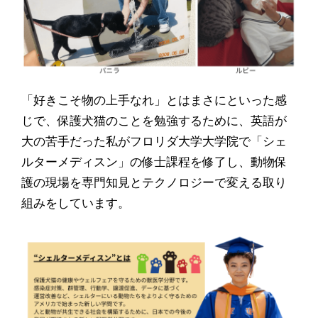
「好きこそ物の上手なれ」とはまさにといった感
じで、保護犬猫のことを勉強するために、英語が
大の苦手だった私がフロリダ大学大学院で「シェ
ルターメディスン」の修士課程を修了し、動物保
護の現場を専門知見とテクノロジーで変える取り
組みをしています。