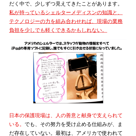
だく中で、少しずつ見えてきたことがあります。
私が持っているシェルターメディスンの知識と、
テクノロジーの力を組み合わせれば、現場の業務
負担を少しでも軽くできるかもしれない。
日本の保護現場は、人の善意と献身で支えられて
いる。
でも、その努力を受け止める仕組みが、ま
だ存在していない。最初は、アメリカで使われて