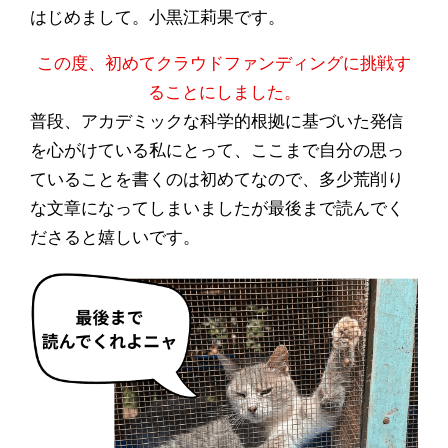
はじめまして。小黒江莉果です。
この度、初めてクラウドファンディングに挑戦す
ることにしました。
普段、アカデミックな科学的根拠に基づいた発信
を心がけている私にとって、ここまで自分の思っ
ていることを書くのは初めてなので、多少荒削り
な文章になってしまいましたが最後まで読んでく
ださると嬉しいです。