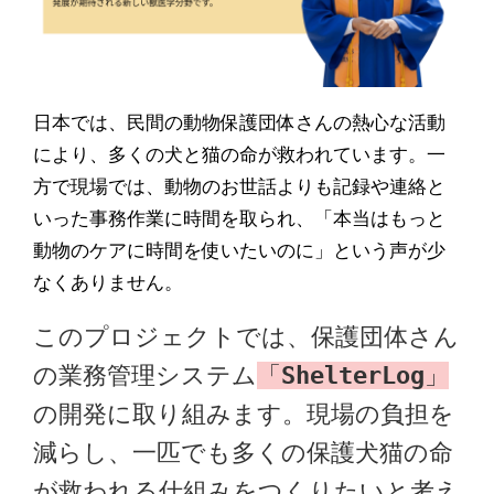
日本では、民間の動物保護団体さんの熱心な活動
により、多くの犬と猫の命が救われています。一
方で現場では、動物のお世話よりも記録や連絡と
いった事務作業に時間を取られ、「本当はもっと
動物のケアに時間を使いたいのに」という声が少
なくありません。
このプロジェクトでは、保護団体さん
の業務管理システム
「
ShelterLog
」
の開発に取り組みます。現場の負担を
減らし、一匹でも多くの保護犬猫の命
が救われる仕組みをつくりたいと考え