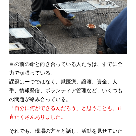
目の前の命と向き合っている人たちは、すでに全
力で頑張っている。
課題は一つではなく、獣医療、譲渡、資金、人
手、情報発信、ボランティア管理など、いくつも
の問題が絡み合っている。
「自分に何ができるんだろう」と思うことも、正
直たくさんありました。
それでも、現場の方々と話し、活動を見せていた