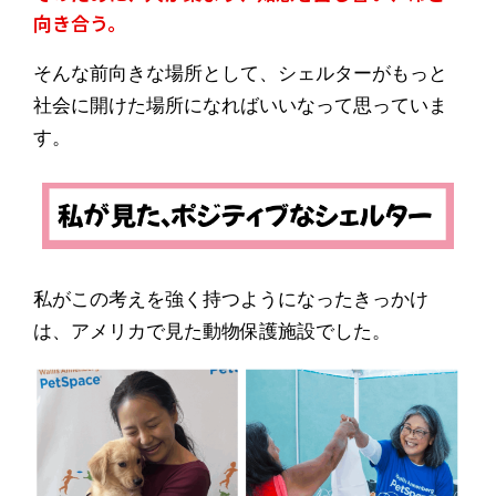
向き合う。
そんな前向きな場所として、シェルターがもっと
社会に開けた場所になればいいなって思っていま
す。
私がこの考えを強く持つようになったきっかけ
は、アメリカで見た動物保護施設でした。