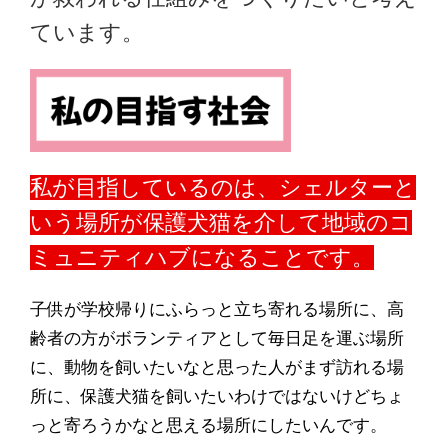
ています。
私が目指しているのは、シェルターと
いう場所が保護犬猫を介して地域のコ
ミュニティハブになることです。
子供が学校帰りにふらっと立ち寄れる場所に、高
齢者の方がボランティアとして毎日足を運ぶ場所
に、動物を飼いたいなと思った人がまず訪れる場
所に、保護犬猫を飼いたいわけではないけどちょ
っと寄ろうかなと思える場所にしたいんです。