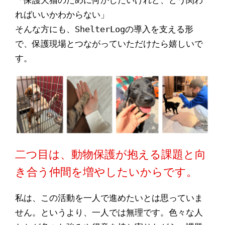
ればいいかわからない」
そんな方にも、ShelterLogの導入を支える形
で、保護現場とつながっていただけたら嬉しいで
す。
二つ目は、動物保護が抱える課題と向
き合う仲間を増やしたいからです。
私は、この活動を一人で進めたいとは思っていま
せん。というより、一人では無理です。色々な人