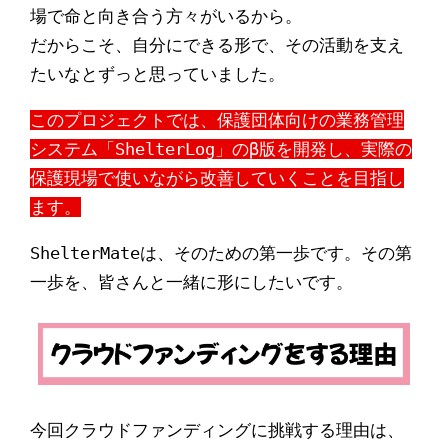
場で命と向き合う方々がいるから。
だからこそ、自分にできる形で、その活動を支え
たいなとずっと思っていました。
このプロジェクトでは、保護団体向けの業務管理
システム「ShelterLog」のβ版を開発し、実際の
保護現場で使いながら改善していくことを目指し
ます。
ShelterMateは、そのための第一歩です。その第
一歩を、皆さんと一緒に形にしたいです。
今回クラウドファンディングに挑戦する理由は、