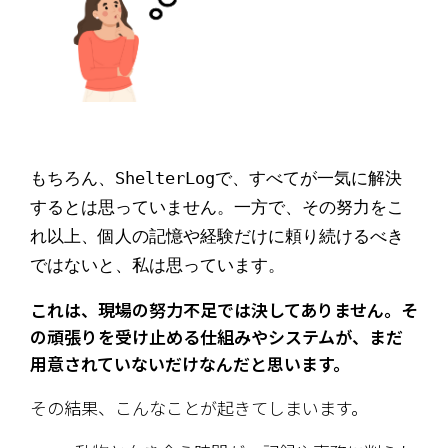
もちろん、ShelterLogで、すべてが一気に解決
するとは思っていません。一方で、その努力をこ
れ以上、個人の記憶や経験だけに頼り続けるべき
ではないと、私は思っています。
これは、現場の努力不足では決してありません。そ
の頑張りを受け止める仕組みやシステムが、まだ
用意されていないだけなんだと思います。
その結果、こんなことが起きてしまいます。