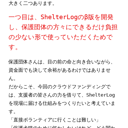
大きく二つあります。
一つ目は、ShelterLogのβ版を開発
し、保護団体の方々にできるだけ負担
の少ない形で使っていただくためで
す。
保護団体さんは、目の前の命と向き合いながら、
資金面でも決して余裕があるわけではありませ
ん。
だからこそ、今回のクラウドファンディングで
は、支援者の皆さんの力を借りて、ShelterLog
を現場に届ける仕組みをつくりたいと考えていま
す。
「直接ボランティアに行くことは難しい」
「保護犬猫のために何かしたいけれど、どう関わ