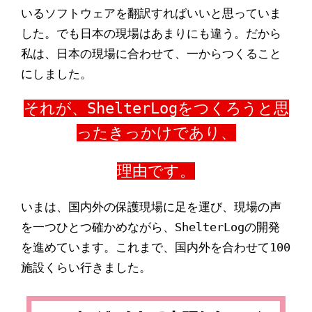
いるソフトウェアを翻訳すればいいと思っていま
した。でも日本の現場はあまりにも違う。だから
私は、日本の現場に合わせて、一からつくること
にしました。
それが、ShelterLogをつくろうと思
ったきっかけであり、
理由です。
いまは、国内外の保護現場に足を運び、現場の声
を一つひとつ確かめながら、ShelterLogの開発
を進めています。これまで、国内外を合わせて100
施設くらい行きました。