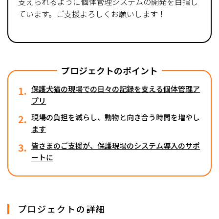
支えられるように個体管理システムの開発を目指し
ています。ご支援よろしくお願いします！
プロジェクトのポイント
1.
保護犬猫の現場での日々の記録を支える個体管理ア
プリ
2.
現場の負担を減らし、動物と向き合う時間を増やし
ます
3.
皆さまのご支援が、保護現場のシステム導入のサポ
ートに
プロジェクトの詳細