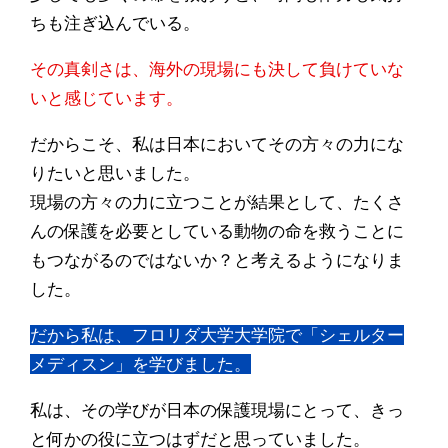
ちも注ぎ込んでいる。
その真剣さは、海外の現場にも決して負けていな
いと感じています。
だからこそ、私は日本においてその方々の力にな
りたいと思いました。
現場の方々の力に立つことが結果として、たくさ
んの保護を必要としている動物の命を救うことに
もつながるのではないか？と考えるようになりま
した。
だから私は、フロリダ大学大学院で「シェルター
メディスン」を学びました。
私は、その学びが日本の保護現場にとって、きっ
と何かの役に立つはずだと思っていました。