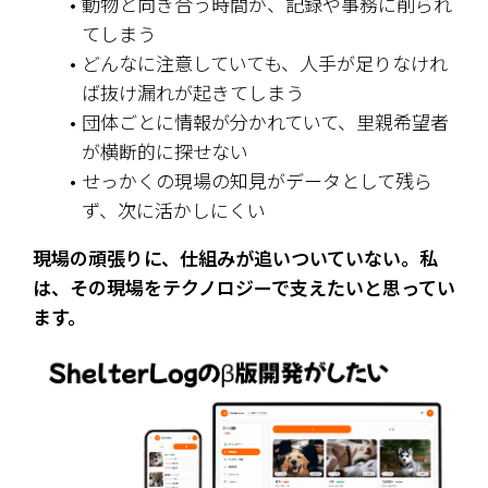
動物と向き合う時間が、記録や事務に削られ
てしまう
どんなに注意していても、人手が足りなけれ
ば抜け漏れが起きてしまう
団体ごとに情報が分かれていて、里親希望者
が横断的に探せない
せっかくの現場の知見がデータとして残ら
ず、次に活かしにくい
現場の頑張りに、仕組みが追いついていない。私
は、その現場をテクノロジーで支えたいと思ってい
ます。