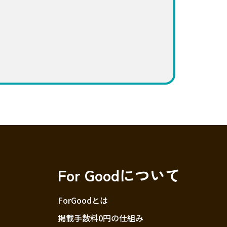
For Goodについて
ForGoodとは
掲載手数料0円の仕組み