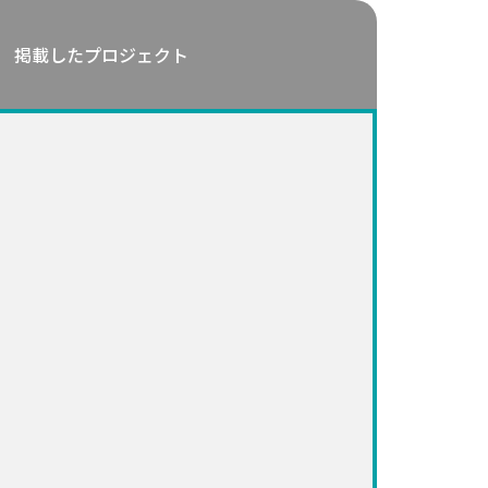
掲載したプロジェクト