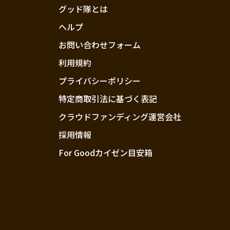
グッド隊とは
ヘルプ
お問い合わせフォーム
利用規約
プライバシーポリシー
特定商取引法に基づく表記
クラウドファンディング運営会社
採用情報
For Goodカイゼン目安箱