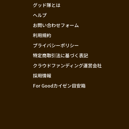
グッド隊とは
ヘルプ
お問い合わせフォーム
利用規約
プライバシーポリシー
特定商取引法に基づく表記
クラウドファンディング運営会社
採用情報
For Goodカイゼン目安箱