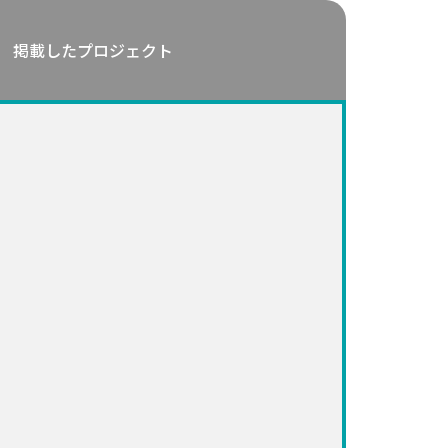
掲載したプロジェクト