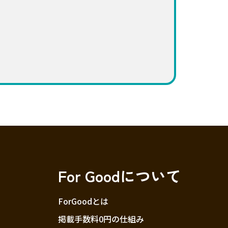
For Goodについて
ForGoodとは
掲載手数料0円の仕組み