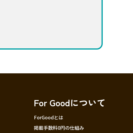
For Goodについて
ForGoodとは
掲載手数料0円の仕組み