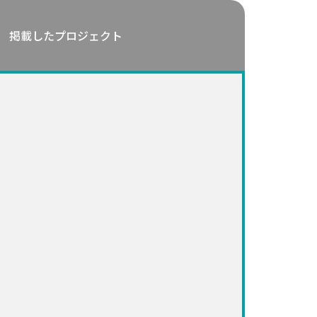
掲載したプロジェクト