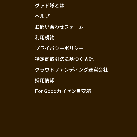
グッド隊とは
ヘルプ
お問い合わせフォーム
利用規約
プライバシーポリシー
特定商取引法に基づく表記
クラウドファンディング運営会社
採用情報
For Goodカイゼン目安箱