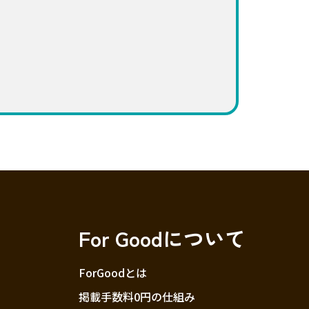
For Goodについて
ForGoodとは
掲載手数料0円の仕組み