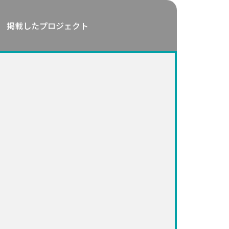
掲載したプロジェクト