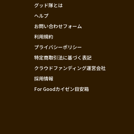
グッド隊とは
ヘルプ
お問い合わせフォーム
利用規約
プライバシーポリシー
特定商取引法に基づく表記
クラウドファンディング運営会社
採用情報
For Goodカイゼン目安箱