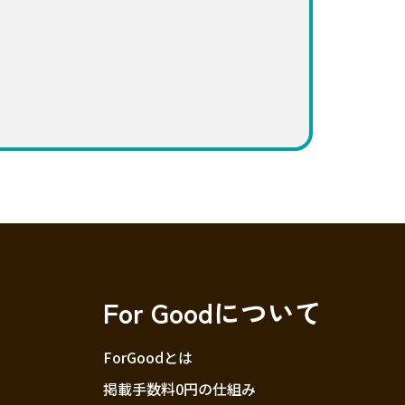
For Goodについて
ForGoodとは
掲載手数料0円の仕組み