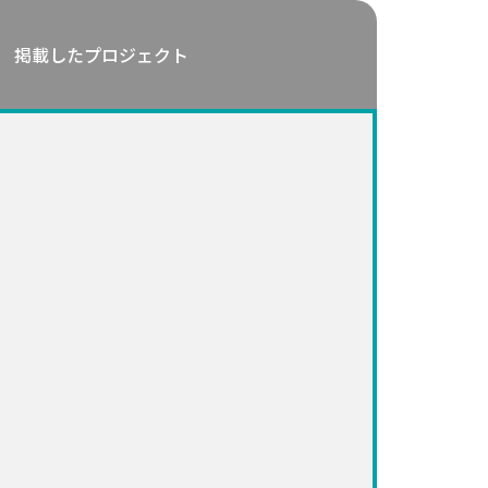
掲載したプロジェクト