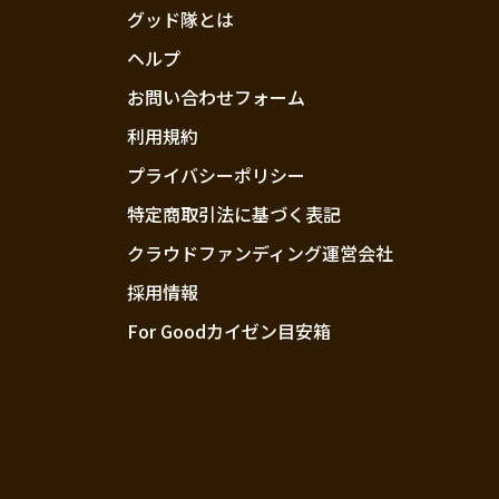
グッド隊とは
ヘルプ
お問い合わせフォーム
利用規約
プライバシーポリシー
特定商取引法に基づく表記
クラウドファンディング運営会社
採用情報
For Goodカイゼン目安箱