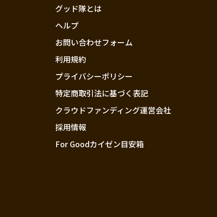
グッド隊とは
ヘルプ
お問い合わせフォーム
利用規約
プライバシーポリシー
特定商取引法に基づく表記
クラウドファンディング運営会社
採用情報
For Goodカイゼン目安箱