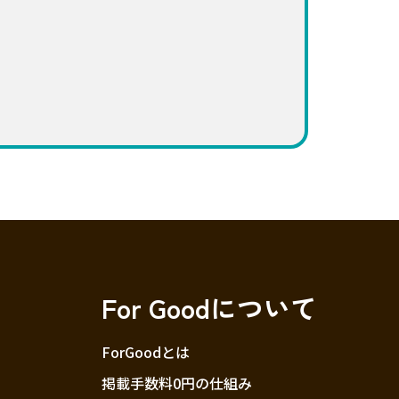
For Goodについて
ForGoodとは
掲載手数料0円の仕組み