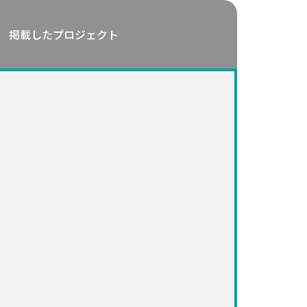
掲載したプロジェクト