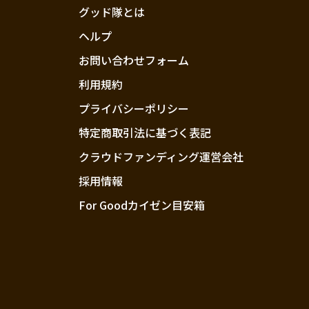
グッド隊とは
ヘルプ
お問い合わせフォーム
利用規約
プライバシーポリシー
特定商取引法に基づく表記
クラウドファンディング運営会社
採用情報
For Goodカイゼン目安箱