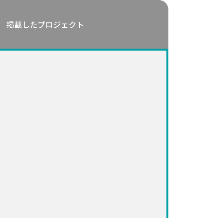
掲載したプロジェクト