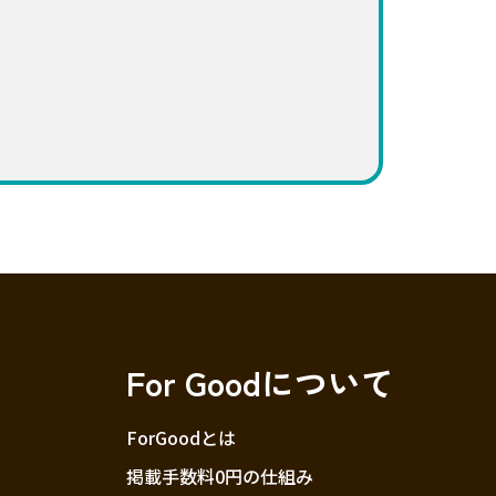
For Goodについて
ForGoodとは
掲載手数料0円の仕組み