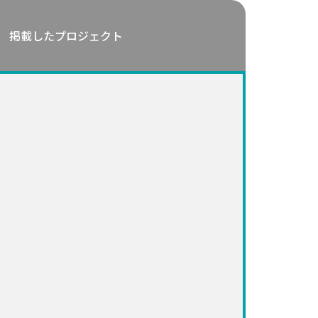
掲載したプロジェクト