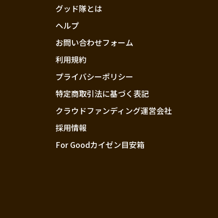
グッド隊とは
ヘルプ
お問い合わせフォーム
利用規約
プライバシーポリシー
特定商取引法に基づく表記
クラウドファンディング運営会社
採用情報
For Goodカイゼン目安箱