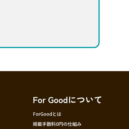
For Goodについて
ForGoodとは
掲載手数料0円の仕組み