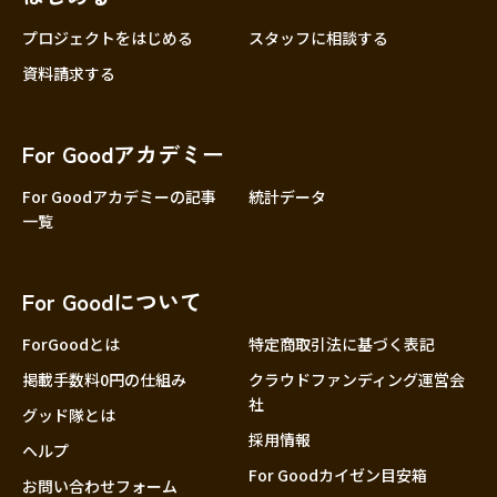
プロジェクトをはじめる
スタッフに相談する
資料請求する
For Goodアカデミー
For Goodアカデミーの記事
統計データ
一覧
For Goodについて
ForGoodとは
特定商取引法に基づく表記
掲載手数料0円の仕組み
クラウドファンディング運営会
社
グッド隊とは
採用情報
ヘルプ
For Goodカイゼン目安箱
お問い合わせフォーム