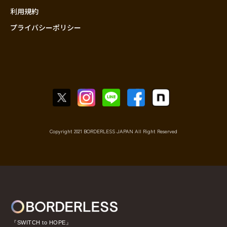
利用規約
プライバシーポリシー
Copyright 2021 BORDERLESS JAPAN All Right Reserved
『SWITCH to HOPE』