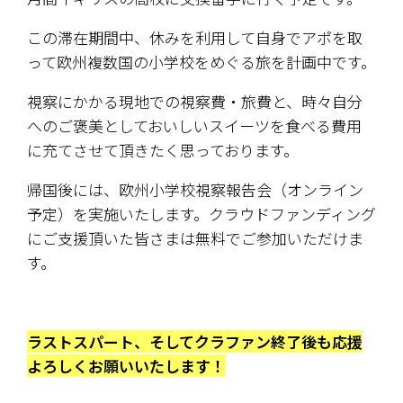
この滞在期間中、休みを利用して自身でアポを取
って欧州複数国の小学校をめぐる旅を計画中です。
視察にかかる現地での視察費・旅費と、時々自分
へのご褒美としておいしいスイーツを食べる費用
に充てさせて頂きたく思っております。
帰国後には、欧州小学校視察報告会（オンライン
予定）を実施いたします。クラウドファンディング
にご支援頂いた皆さまは無料でご参加いただけま
す。
ラストスパート、そしてクラファン終了後も応援
よろしくお願いいたします！