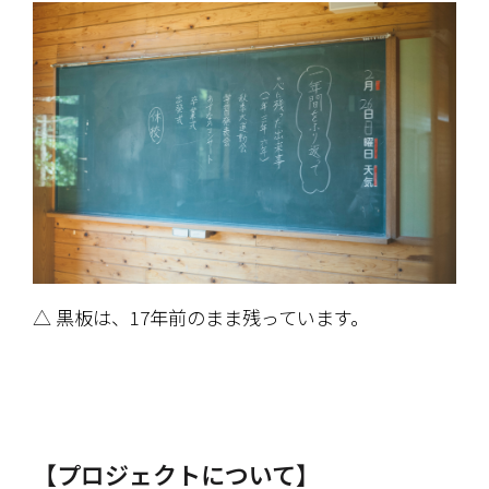
△ 黒板は、17年前のまま残っています。
【プロジェクトについて】