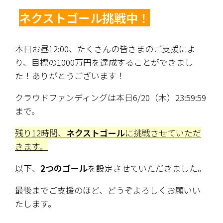
ネクストゴール挑戦中！
本日お昼12:00、たくさんの皆さまのご支援によ
り、目標の1000万円を達成することができまし
た！ありがとうございます！
クラウドファンディングは本日6/20（木）23:59:59
まで。
残り12時間、
ネクストゴール
に挑戦させていただ
きます。
以下、
2つのゴール
を設定させていただきました。
最後までご支援のほど、どうぞよろしくお願いい
たします。