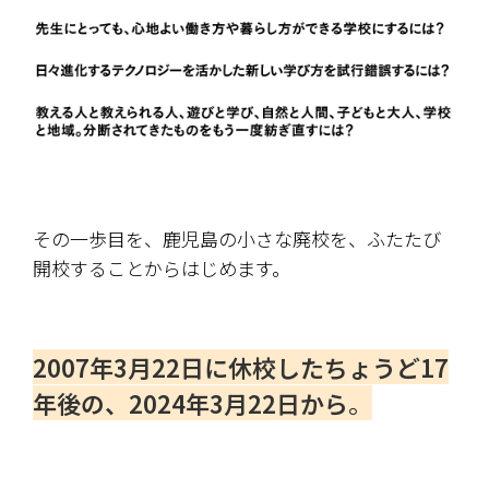
その一歩目を、鹿児島の小さな廃校を、ふたたび
開校することからはじめます。
2007年3月22日に休校したちょうど17
年後の、2024年3月22日から
。