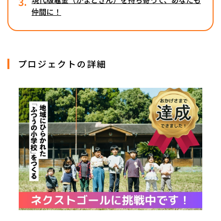
3.
仲間に！
プロジェクトの詳細