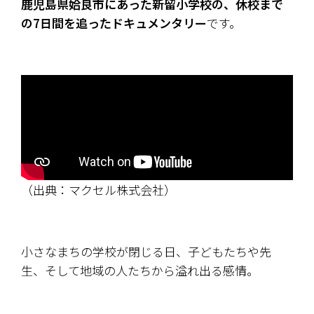
鹿児島県姶良市にあった新留小学校の、休校まで
の7日間を追ったドキュメンタリー
です。
（出典：マクセル株式会社）
小さなまちの学校が閉じる日、子どもたちや先
生、そして地域の人たちから溢れ出る感情。