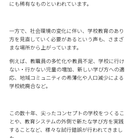
にも稀有なものといわれています。
一方で、社会環境の変化に伴い、学校教育のあり
方を見直していく必要があるという声も、さまざ
まな場所から上がっています。
例えば、教職員の多忙化や教員不足、学校に行け
ない・行かない児童の増加、新しい学び方への適
応、地域コミュニティの希薄化や人口減少による
学校統廃合など。
この数十年、尖ったコンセプトの学校をつくるこ
とや、教育システムの外側で新たな学び方を実践
することなど、様々な試行錯誤が行われてきまし
た。