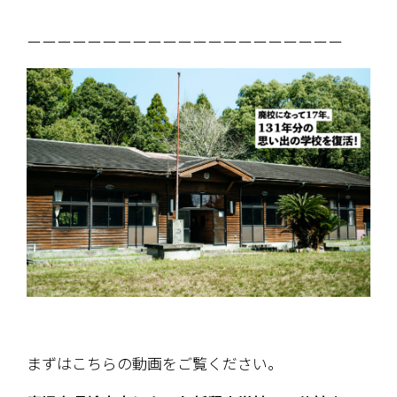
ーーーーーーーーーーーーーーーーーーーーー
まずはこちらの動画をご覧ください。