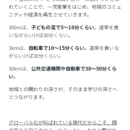
れていくことで、一次産業をはじめ、地域のコミュ
ニティや経済を再生させていきます。
300mは、
子どもの足で5〜10分くらい
。道草を食
いながらいけば30分くらい。
3kmは、
自転車で10〜15分くらい
。道草を食いな
がらいけば30分くらい。
30kmは、
公共交通機関や自動車で30〜50分くら
い
。
地域との関わりの深さが、そのまま学びの深さへ
とつながります。
グローバル化が叫ばれている現代だからこそ、顔