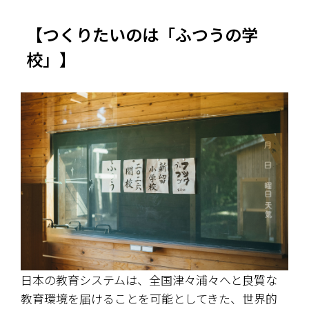
【つくりたいのは「ふつうの学
校」】
日本の教育システムは、全国津々浦々へと良質な
教育環境を届けることを可能としてきた、世界的