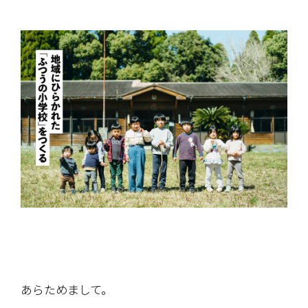
あらためまして。