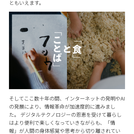
ともいえます。 
そしてここ数十年の間、インターネットの発明やAI
の発展により、情報革命が加速度的に進みまし
た。 デジタルテクノロジーの恩恵を受けて暮らし
はより便利で楽しくなっていきながらも、「情
報」が人間の身体感覚や思考から切り離されてい