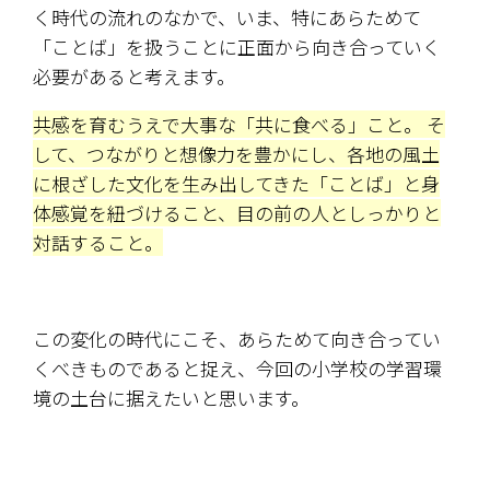
く時代の流れのなかで、いま、特にあらためて
「ことば」を扱うことに正面から向き合っていく
必要があると考えます。
共感を育むうえで大事な「共に食べる」こと。 そ
して、つながりと想像力を豊かにし、各地の風土
に根ざした文化を生み出してきた「ことば」と身
体感覚を紐づけること、目の前の人としっかりと
対話すること。
この変化の時代にこそ、あらためて向き合ってい
くべきものであると捉え、今回の小学校の学習環
境の土台に据えたいと思います。