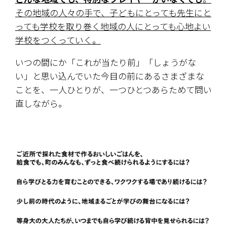
その地域の人々の手で、子どもにとっても先生にと
っても学校を取り巻く地域の人にとっても心地よい
学校をつくっていく。
いつの間にか「これが当たり前」「しょうがな
い」と思い込んでいた今目の前にあるさまざまな
ことを、一人ひとりが、一つひとつあらためて問い
直しながら。