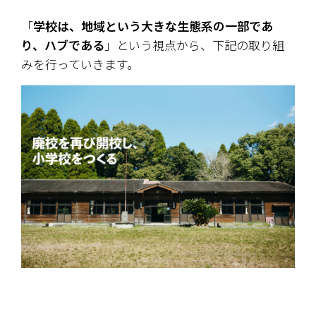
「
学校は、地域という大きな生態系の一部であ
り、ハブである
」という視点から、下記の取り組
みを行っていきます。