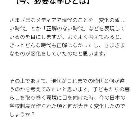
【
今、必要な学びとは
】
さまざまなメディアで現代のことを「変化の激し
い時代」とか「正解のない時代」などを表現して
いるのを目にしますが、よくよく考えてみると、
きっとどんな時代も正解はなかったし、さまざま
なものが変化をしていたのだと思います。 
その上であえて、現代がこれまでの時代と何が違
うのかを考えてみたいと思います。子どもたちの暮
らしを取り巻く環境に目を向けた時、今の日本の
学校制度が作られた頃と何が大きく変化したので
しょうか？