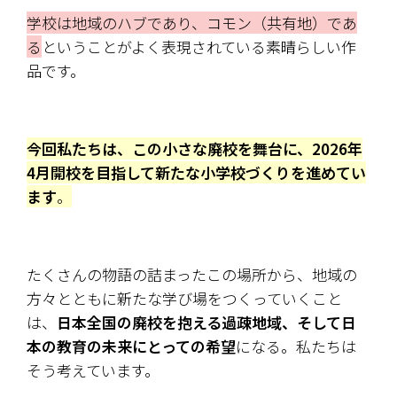
学校は地域のハブであり、コモン（共有地）であ
る
ということがよく表現されている素晴らしい作
品です。
今回私たちは、この小さな廃校を舞台に、2026年
4月開校を目指して新たな小学校づくりを進めてい
ます
。
たくさんの物語の詰まったこの場所から、地域の
方々とともに新たな学び場をつくっていくこと
は、
日本全国の廃校を抱える過疎地域、そして日
本の教育の未来にとっての希望
になる。私たちは
そう考えています。