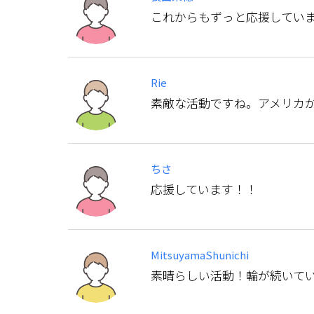
これからもずっと応援してい
Rie
素敵な活動ですね。アメリカ
ちさ
応援しています！！
MitsuyamaShunichi
素晴らしい活動！輪が続いて