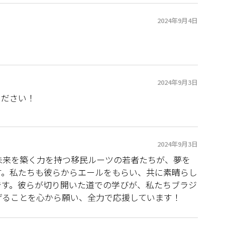
2024年9月4日
2024年9月3日
ください！
2024年9月3日
未来を築く力を持つ移民ルーツの若者たちが、夢を
す。私たちも彼らからエールをもらい、共に素晴らし
です。彼らが切り開いた道での学びが、私たちブラジ
げることを心から願い、全力で応援しています！