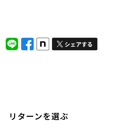
リターンを選ぶ