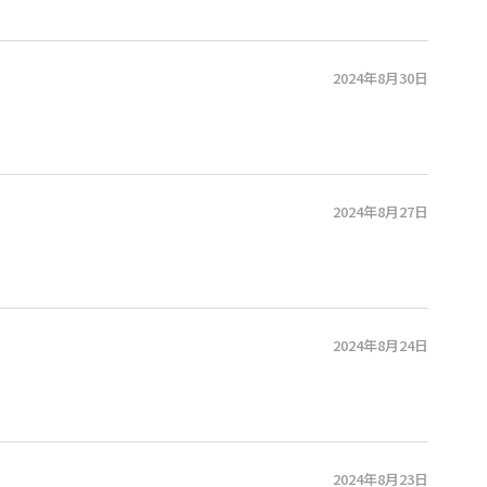
2024年8月30日
2024年8月27日
2024年8月24日
2024年8月23日