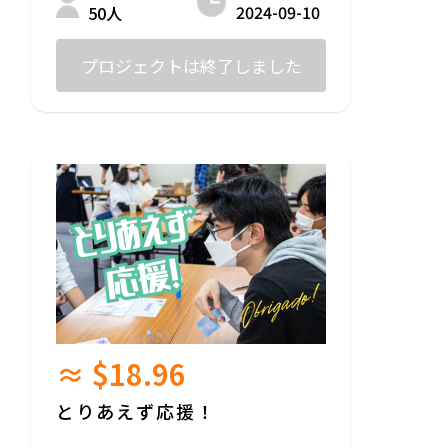
2024-09-10
50人
プロジェクトは終了しました
≈ $18.96
とりあえず応援！