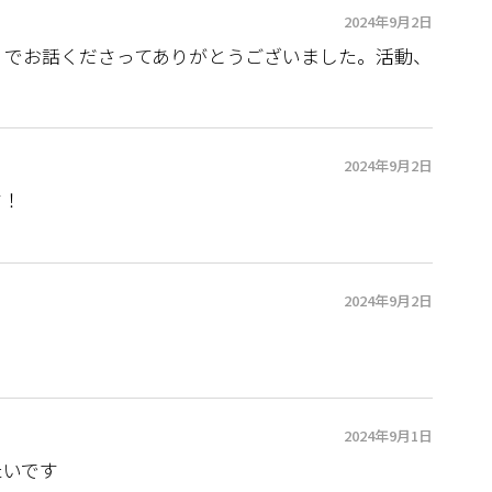
2024年9月2日
ィでお話くださってありがとうございました。活動、
2024年9月2日
す！
2024年9月2日
2024年9月1日
たいです