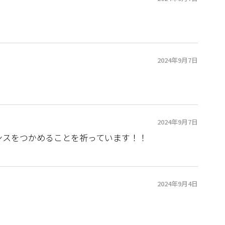
2024年9月7日
2024年9月7日
ンスをつかめることを祈っています！！
2024年9月4日