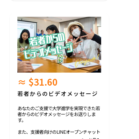
≈ $31.60
若者からのビデオメッセージ
あなたのご支援で大学進学を実現できた若
者からのビデオメッセージをお送りしま
す。
また、支援者向けのLINEオープンチャット
へご招待します（参加は自由）。