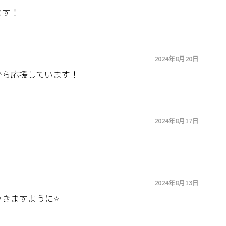
ます！
2024年8月20日
から応援しています！
2024年8月17日
2024年8月13日
いきますように⭐