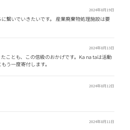
2024年8月19日
に繋いでいきたいです。 産業廃棄物処理施設は要
2024年8月13日
できたことも、この信級のおかげです。Ka na taは活動
にもう一度寄付します。
2024年8月12日
2024年8月11日