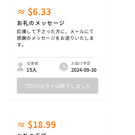
≈ $6.33
お礼のメッセージ
応援して下さった方に、メールにて
感謝のメッセージをお送りいたしま
す。
お届け予定
支援者
2024-09-30
15人
プロジェクトは終了しました
≈ $18.99