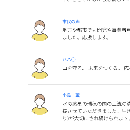
市民の声
地方や都市でも開発や事業者
ました。応援します。
ハハ○
山を守る。 未来をつくる。 応
小島 薫
水の惑星の瑞穂の国の上流の
援させていただきました。生
り)が大切にされ続けられます