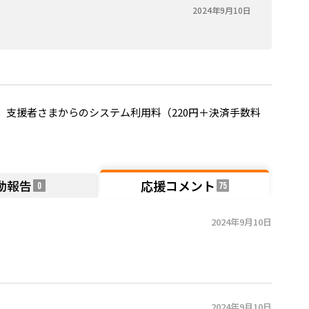
2024年9月10日
支援者さまからのシステム利用料（220円＋決済手数料
動報告
応援コメント
0
75
2024年9月10日
2024年9月10日