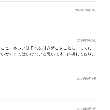
2024年9月10日
。
2024年9月9日
うこと、あるいはそれを引き起こすことに対しては、
でいかなくてはいけないと思います。応援しておりま
2024年9月9日
2024年9月9日