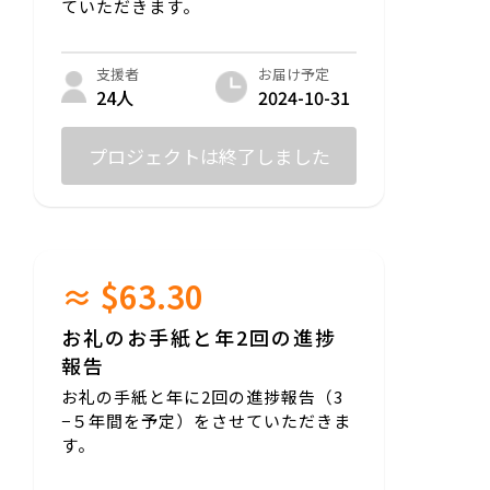
ていただきます。
お届け予定
支援者
2024-10-31
24人
プロジェクトは終了しました
≈ $63.30
お礼のお手紙と年2回の進捗
報告
お礼の手紙と年に2回の進捗報告（3
−５年間を予定）をさせていただきま
す。