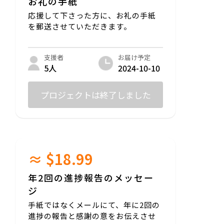
お礼の手紙
応援して下さった方に、お礼の手紙
を郵送させていただきます。
お届け予定
支援者
2024-10-10
5人
プロジェクトは終了しました
≈ $18.99
年2回の進捗報告のメッセー
ジ
手紙ではなくメールにて、年に2回の
進捗の報告と感謝の意をお伝えさせ