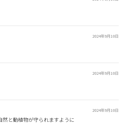
2024年9月10日
2024年9月10日
る
2024年9月10日
自然と動植物が守られますように