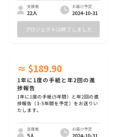
お届け予定
支援者
2024-10-31
22人
プロジェクトは終了しました
≈ $189.90
1年に1度の手紙と年2回の進
捗報告
1年に1度の手紙(5年間）と年2回の進
捗報告（3-5年間を予定）をお送りい
たします。
お届け予定
支援者
2024-10-31
5人