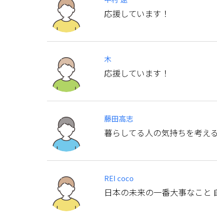
応援しています！
木
応援しています！
藤田高志
暮らしてる人の気持ちを考え
REI coco
日本の未来の一番大事なこと 