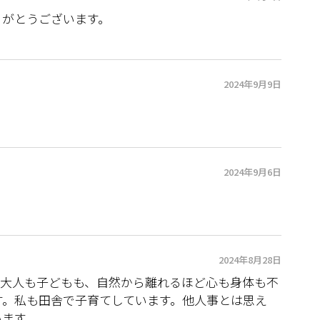
りがとうございます。
2024年9月9日
2024年9月6日
2024年8月28日
。大人も子どもも、自然から離れるほど心も身体も不
す。私も田舎で子育てしています。他人事とは思え
います。