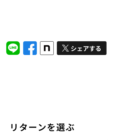
リターンを選ぶ