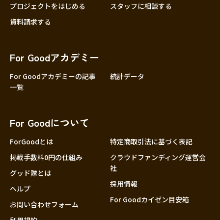
プロジェクトをはじめる
スタッフに相談する
資料請求する
For Goodアカデミー
For Goodアカデミーの記事
統計データ
一覧
For Goodについて
ForGoodとは
特定商取引法に基づく表記
掲載手数料0円の仕組み
クラウドファンディング運営会
社
グッド隊とは
採用情報
ヘルプ
For Goodカイゼン目安箱
お問い合わせフォーム