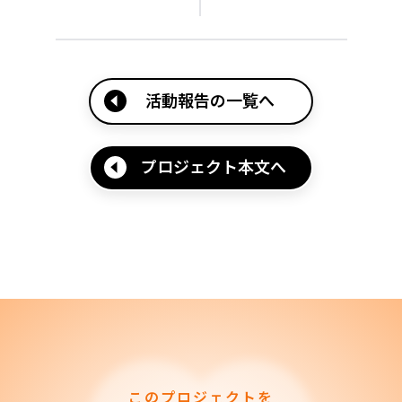
活動報告の一覧へ
プロジェクト本文へ
このプロジェクトを