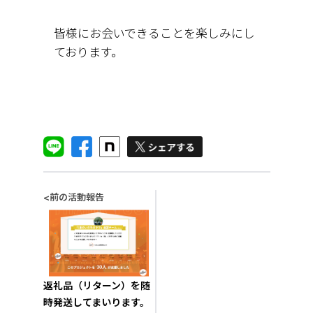
皆様にお会いできることを楽しみにし
ております。
前の活動報告
<
返礼品（リターン）を随
時発送してまいります。