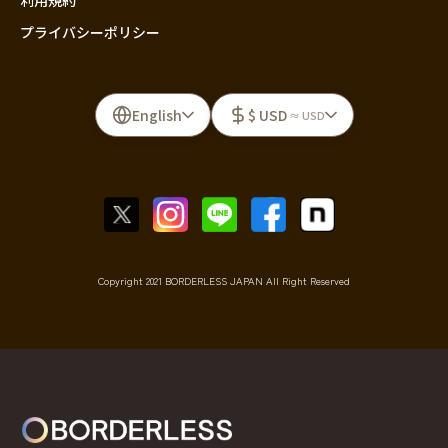
利用規約
プライバシーポリシー
English
$ USD
≈ USD
Copyright 2021 BORDERLESS JAPAN All Right Reserved