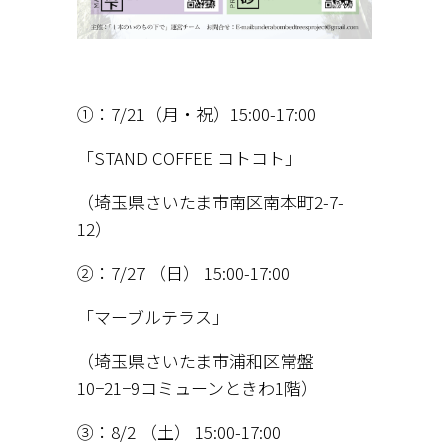
①：7/21（月・祝）15:00-17:00
「STAND COFFEE コトコト」
（埼玉県さいたま市南区南本町2-7-
12）
②：7/27 （日） 15:00-17:00
「マーブルテラス」
（埼玉県さいたま市浦和区常盤
10−21−9コミューンときわ1階）
③：8/2 （土） 15:00-17:00