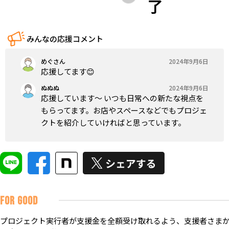
了
みんなの応援コメント
めぐさん
2024年9月6日
応援してます😊
ぬぬぬ
2024年9月6日
応援しています〜 いつも日常への新たな視点を
もらってます。お店やスペースなどでもプロジェ
クトを紹介していければと思っています。
FOR GOOD
プロジェクト実行者が支援金を全額受け取れるよう、支援者さまか