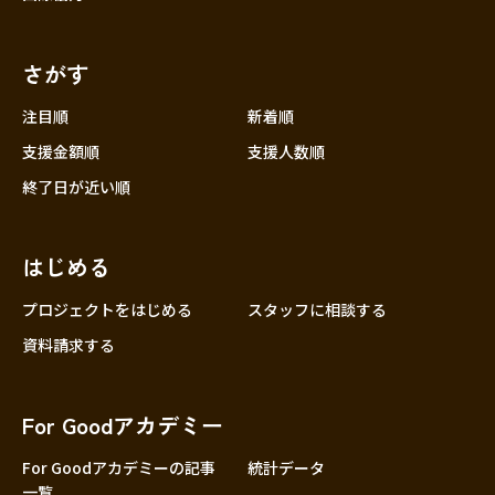
さがす
注目順
新着順
支援金額順
支援人数順
終了日が近い順
はじめる
プロジェクトをはじめる
スタッフに相談する
資料請求する
For Goodアカデミー
For Goodアカデミーの記事
統計データ
一覧