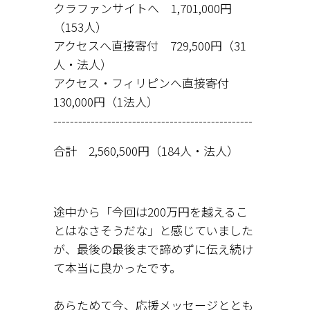
クラファンサイトへ 1,701,000円
（153人）
アクセスへ直接寄付 729,500円（31
人・法人）
アクセス・フィリピンへ直接寄付
130,000円（1法人）
------------------------------------------------
合計 2,560,500円（184人・法人）
途中から「今回は200万円を越えるこ
とはなさそうだな」と感じていました
が、最後の最後まで諦めずに伝え続け
て本当に良かったです。
あらためて今、応援メッセージととも