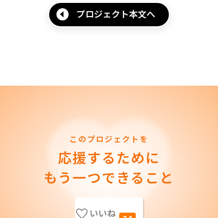
プロジェクト本文へ
このプロジェクトを
応援するために
もう一つできること
いいね