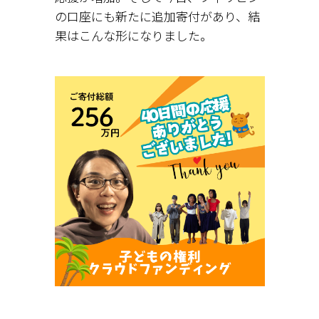
の口座にも新たに追加寄付があり、結
果はこんな形になりました。