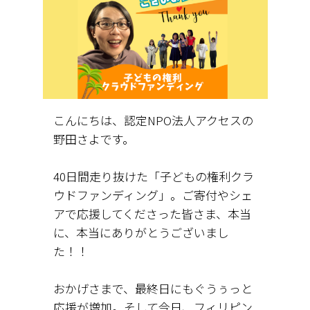
こんにちは、認定NPO法人アクセスの
野田さよです。
40日間走り抜けた「子どもの権利クラ
ウドファンディング」。ご寄付やシェ
アで応援してくださった皆さま、本当
に、本当にありがとうございまし
た！！
おかげさまで、最終日にもぐうぅっと
応援が増加。そして今日、フィリピン