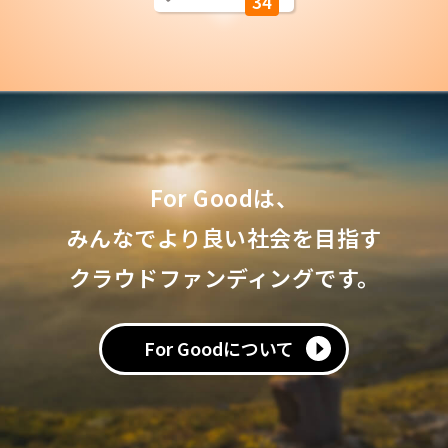
34
For Goodは、
みんなでより良い社会を目指す
クラウドファンディングです。
For Goodについて