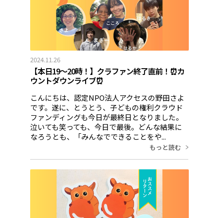
2024.11.26
【本日19～20時！】クラファン終了直前！⏰カ
ウントダウンライブ⏰
こんにちは、認定NPO法人アクセスの野田さよ
です。遂に、とうとう、子どもの権利クラウド
ファンディングも今日が最終日となりました。
泣いても笑っても、今日で最後。どんな結果に
なろうとも、「みんなでできることをや...
もっと読む