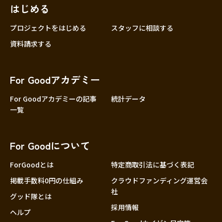
はじめる
プロジェクトをはじめる
スタッフに相談する
資料請求する
For Goodアカデミー
For Goodアカデミーの記事
統計データ
一覧
For Goodについて
ForGoodとは
特定商取引法に基づく表記
掲載手数料0円の仕組み
クラウドファンディング運営会
社
グッド隊とは
採用情報
ヘルプ