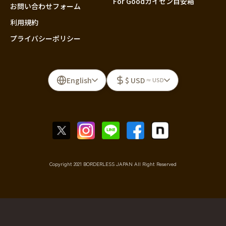
For Goodカイゼン目安箱
お問い合わせフォーム
利用規約
プライバシーポリシー
English
$ USD
≈ USD
Copyright 2021 BORDERLESS JAPAN All Right Reserved