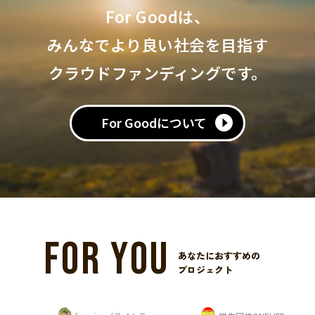
For Goodは、
みんなでより良い社会を目指す
クラウドファンディングです。
For Goodについて
FOR YOU
あなたにおすすめの
プロジェクト