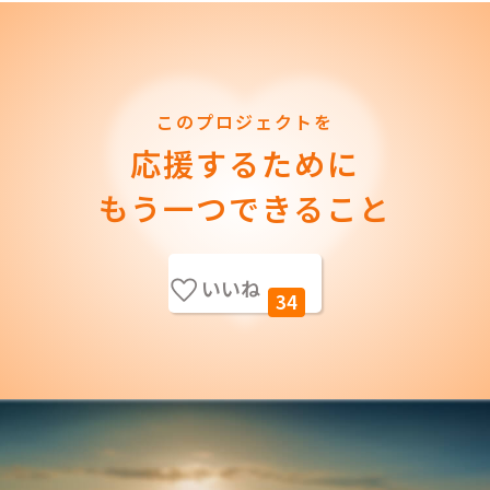
このプロジェクトを
応援するために
もう一つできること
いいね
34