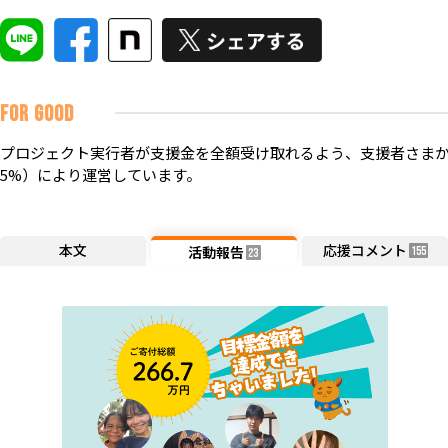
FOR GOOD
プロジェクト実行者が支援金を全額受け取れるよう、支援者さまか
5%）により運営しています。
本文
応援コメント
活動報告
155
23