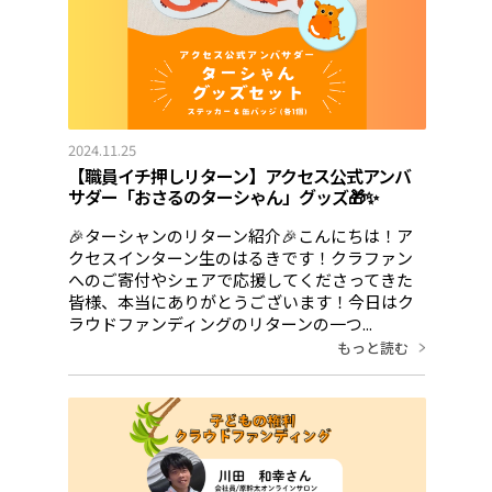
2024.11.25
【職員イチ押しリターン】アクセス公式アンバ
サダー「おさるのターシゃん」グッズ🎁✨
🎉ターシャンのリターン紹介🎉こんにちは！ア
クセスインターン生のはるきです！クラファン
へのご寄付やシェアで応援してくださってきた
皆様、本当にありがとうございます！今日はク
ラウドファンディングのリターンの一つ...
もっと読む