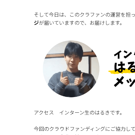
そして今日は、このクラファンの運営を担
ジ
が届いていますので、お届けします。
アクセス インターン生のはるきです。
今回のクラウドファンディングにご協力し