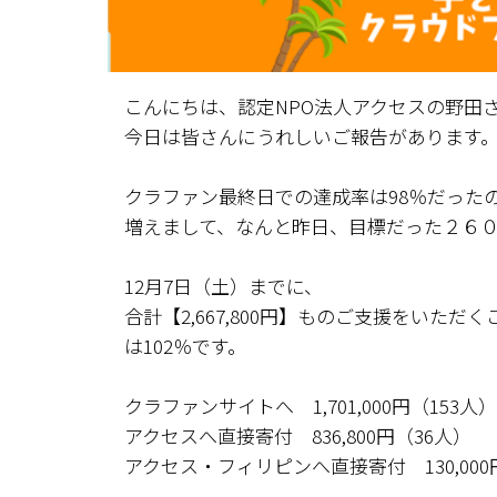
こんにちは、認定NPO法人アクセスの野田
今日は皆さんにうれしいご報告があります
クラファン最終日での達成率は98％だった
増えまして、なんと昨日、目標だった２６
12月7日（土）までに、
合計【2,667,800円】ものご支援をいた
は102％です。
クラファンサイトへ 1,701,000円（153人）
アクセスへ直接寄付 836,800円（36人）
アクセス・フィリピンへ直接寄付 130,000
------------------------------------------------