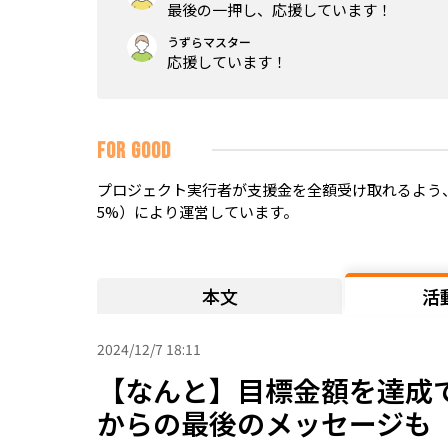
最後の一押し、応援しています！
うずらマスター
応援しています！
FOR GOOD
プロジェクト実行者が支援金を全額受け取れるよう、
5%）により運営しています。
本文
活
2024/12/7 18:11
【なんと】目標金額を達成
からの最後のメッセージも