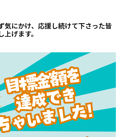
ず気にかけ、応援し続けて下さった皆
し上げます。