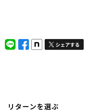
リターンを選ぶ