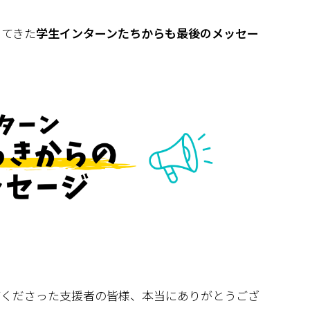
ってきた
学生インターンたちからも最後のメッセー
てくださった支援者の皆様、本当にありがとうござ