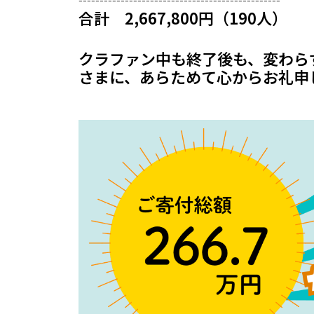
合計 2,667,800円（190人）
クラファン中も終了後も、変わら
さまに、あらためて心からお礼申