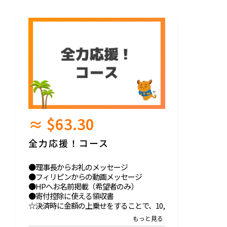
≈ $63.30
全力応援！コース
●理事長からお礼のメッセージ
●フィリピンからの動画メッセージ
●HPへお名前掲載（希望者のみ）
●寄付控除に使える領収書
☆決済時に金額の上乗せをすることで、10,
000円以上の任意額でのご寄付も可能で
す。