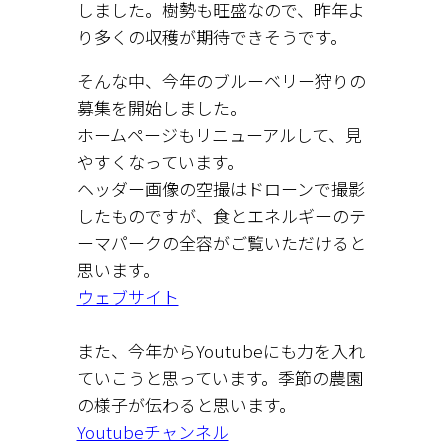
しました。樹勢も旺盛なので、昨年よ
り多くの収穫が期待できそうです。
そんな中、今年のブルーベリー狩りの
募集を開始しました。
ホームページもリニューアルして、見
やすくなっています。
ヘッダー画像の空撮はドローンで撮影
したものですが、食とエネルギーのテ
ーマパークの全容がご覧いただけると
思います。
ウェブサイト
また、今年からYoutubeにも力を入れ
ていこうと思っています。季節の農園
の様子が伝わると思います。
Youtubeチャンネル