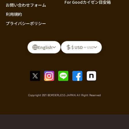
For Goodカイゼン目安箱
お問い合わせフォーム
利用規約
プライバシーポリシー
English
$ USD
≈ USD
Copyright 2021 BORDERLESS JAPAN All Right Reserved