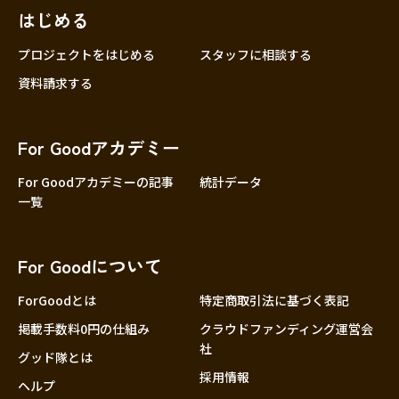
はじめる
プロジェクトをはじめる
スタッフに相談する
資料請求する
For Goodアカデミー
For Goodアカデミーの記事
統計データ
一覧
For Goodについて
ForGoodとは
特定商取引法に基づく表記
掲載手数料0円の仕組み
クラウドファンディング運営会
社
グッド隊とは
採用情報
ヘルプ