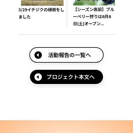
【シーズン直前】ブル
3/29イチジクの植樹をし
ーベリー狩りは6月6
ました
日(土)オープン...
活動報告の一覧へ
プロジェクト本文へ