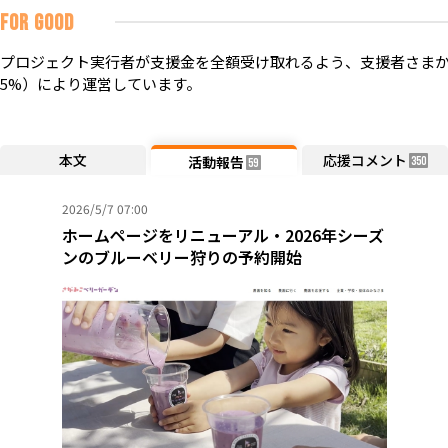
FOR GOOD
プロジェクト実行者が支援金を全額受け取れるよう、支援者さまか
5%）により運営しています。
本文
応援コメント
活動報告
350
59
2026/5/7 07:00
ホームページをリニューアル・2026年シーズ
ンのブルーベリー狩りの予約開始