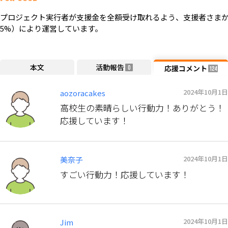
プロジェクト実行者が支援金を全額受け取れるよう、支援者さまか
5%）により運営しています。
本文
活動報告
応援コメント
0
124
2024年10月1日
aozoracakes
高校生の素晴らしい行動力！ありがとう！
応援しています！
2024年10月1日
美奈子
すごい行動力！応援しています！
2024年10月1日
Jim