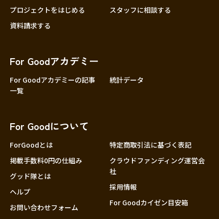
プロジェクトをはじめる
スタッフに相談する
資料請求する
For Goodアカデミー
For Goodアカデミーの記事
統計データ
一覧
For Goodについて
ForGoodとは
特定商取引法に基づく表記
掲載手数料0円の仕組み
クラウドファンディング運営会
社
グッド隊とは
採用情報
ヘルプ
For Goodカイゼン目安箱
お問い合わせフォーム