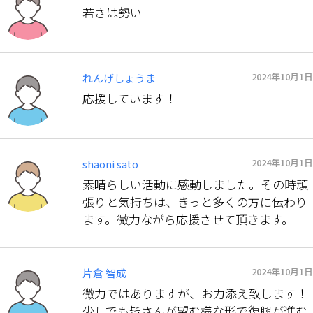
若さは勢い
2024年10月1日
れんげしょうま
応援しています！
2024年10月1日
shaoni sato
素晴らしい活動に感動しました。その時頑
張りと気持ちは、きっと多くの方に伝わり
ます。微力ながら応援させて頂きます。
2024年10月1日
片倉 智成
微力ではありますが、お力添え致します！
少しでも皆さんが望む様な形で復興が進む