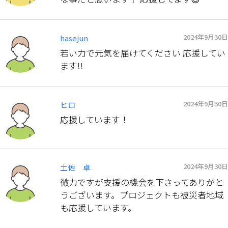
2024年9月30日
hasejun
若い力で元気を届けてください 応援してい
ます!!
2024年9月30日
ヒロ
応援しています！
2024年9月30日
土佐 卓
微力ですが支援の機会を下さってありがと
うございます。プロジェクトも被災者地域
も応援しています。