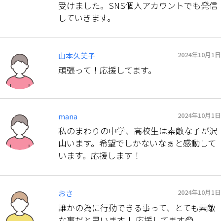
受けました。SNS個人アカウントでも発信
していきます。
2024年10月1日
山本久美子
頑張って！応援してます。
2024年10月1日
mana
私のまわりの中学、高校生は素敵な子が沢
山います。希望でしかないなぁと感動して
います。応援します！
2024年10月1日
おさ
誰かの為に行動できる事って、とても素敵
な事だと思います！ 応援してます😊