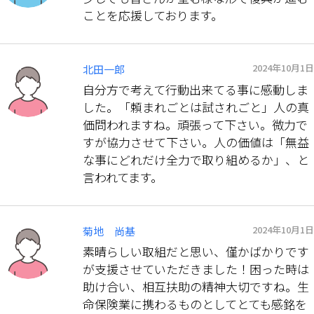
ことを応援しております。
2024年10月1日
北田一郎
自分方で考えて行動出来てる事に感動しま
した。「頼まれごとは試されごと」人の真
価問われますね。頑張って下さい。微力で
すが協力させて下さい。人の価値は「無益
な事にどれだけ全力で取り組めるか」、と
言われてます。
2024年10月1日
菊地 尚基
素晴らしい取組だと思い、僅かばかりです
が支援させていただきました！困った時は
助け合い、相互扶助の精神大切ですね。生
命保険業に携わるものとしてとても感銘を