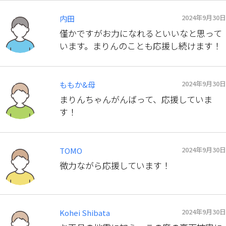
2024年9月30日
内田
僅かですがお力になれるといいなと思って
います。まりんのことも応援し続けます！
2024年9月30日
ももか&母
まりんちゃんがんばって、応援していま
す！
2024年9月30日
TOMO
微力ながら応援しています！
2024年9月30日
Kohei Shibata