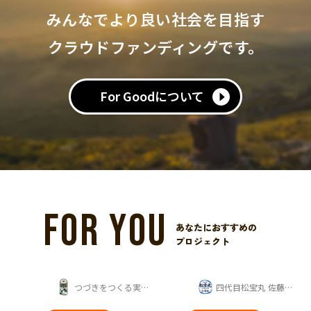
みんなでより良い社会を目指す
クラウドファンディングです。
For Goodについて
FOR YOU
あなたにおすすめの
プロジェクト
つづきをつくる実行委員会
四代目松宝丸 佐藤正勝 応援隊