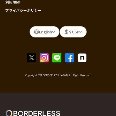
利用規約
プライバシーポリシー
English
$ USD
Copyright 2021 BORDERLESS JAPAN All Right Reserved