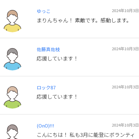
2024年10月3日
ゆっこ
まりんちゃん！ 素敵です。感動します。
2024年10月3日
佐藤真佐枝
応援しています！
2024年10月3日
ロック87
応援しています！
2024年10月3日
(OnO)!!!
こんにちは！ 私も3月に能登にボランティ