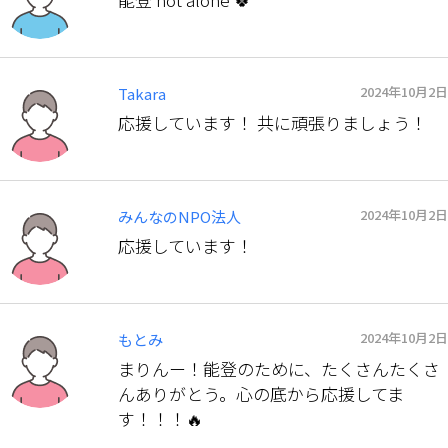
2024年10月2日
Takara
応援しています！ 共に頑張りましょう！
2024年10月2日
みんなのNPO法人
応援しています！
2024年10月2日
もとみ
まりんー！能登のために、たくさんたくさ
んありがとう。心の底から応援してま
す！！！🔥