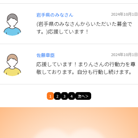
2024年10月1日
岩手県のみなさん
(岩手県のみなさんからいただいた募金で
す。)応援しています！
2024年10月1日
佐藤章臣
応援しています！まりんさんの行動力を尊
敬しております。自分も行動し続けます。
1
2
3
4
次へ＞