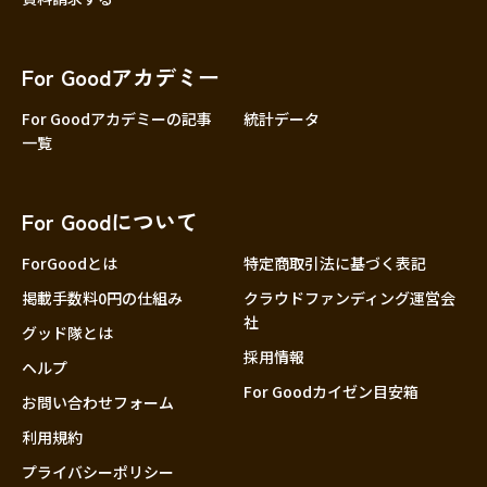
For Goodアカデミー
For Goodアカデミーの記事
統計データ
一覧
For Goodについて
ForGoodとは
特定商取引法に基づく表記
掲載手数料0円の仕組み
クラウドファンディング運営会
社
グッド隊とは
採用情報
ヘルプ
For Goodカイゼン目安箱
お問い合わせフォーム
利用規約
プライバシーポリシー