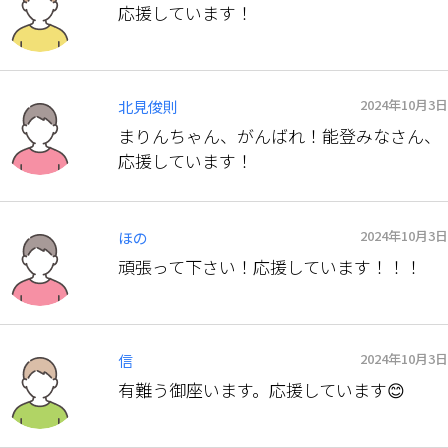
応援しています！
2024年10月3日
北見俊則
まりんちゃん、がんばれ！能登みなさん、
応援しています！
2024年10月3日
ほの
頑張って下さい！応援しています！！！
2024年10月3日
信
有難う御座います。応援しています😊