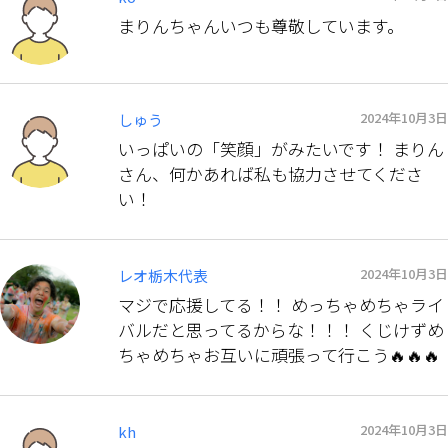
まりんちゃんいつも尊敬しています。
2024年10月3日
しゅう
いっぱいの「笑顔」がみたいです！ まりん
さん、何かあれば私も協力させてくださ
い！
2024年10月3日
レオ栃木代表
マジで応援してる！！ めっちゃめちゃライ
バルだと思ってるからな！！！ くじけずめ
ちゃめちゃお互いに頑張って行こう🔥🔥🔥
2024年10月3日
kh