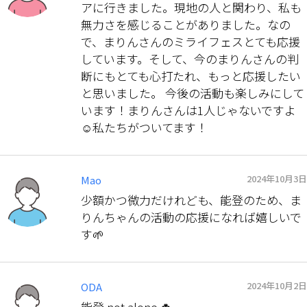
アに行きました。現地の人と関わり、私も
無力さを感じることがありました。なの
で、まりんさんのミライフェスとても応援
しています。そして、今のまりんさんの判
断にもとても心打たれ、もっと応援したい
と思いました。 今後の活動も楽しみにして
います！まりんさんは1人じゃないですよ
☺️私たちがついてます！
2024年10月3日
Mao
少額かつ微力だけれども、能登のため、ま
りんちゃんの活動の応援になれば嬉しいで
す🌱
2024年10月2日
ODA
能登 not alone 🍀